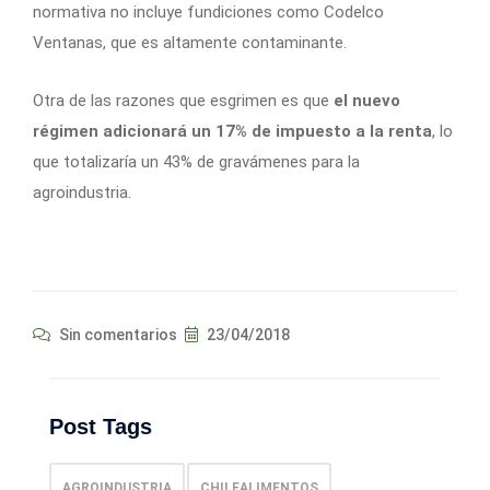
normativa no incluye fundiciones como Codelco
Ventanas, que es altamente contaminante.
Otra de las razones que esgrimen es que
el nuevo
régimen adicionará un 17% de impuesto a la renta
, lo
que totalizaría un 43% de gravámenes para la
agroindustria.
Sin comentarios
23/04/2018
Post Tags
AGROINDUSTRIA
CHILEALIMENTOS