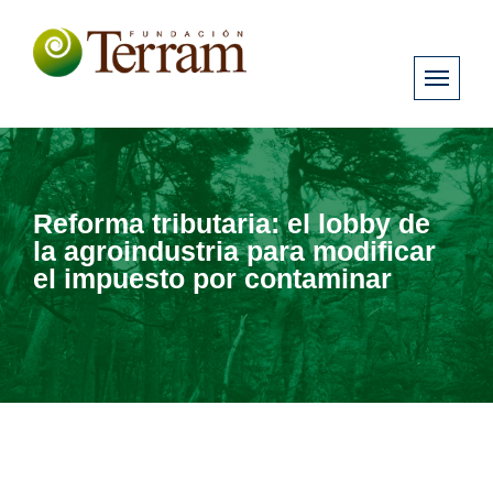
Reforma tributaria: el lobby de
la agroindustria para modificar
el impuesto por contaminar