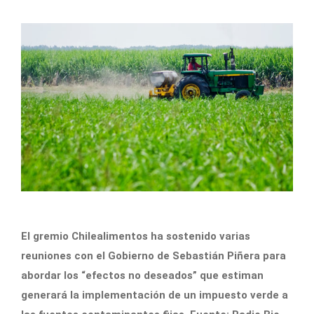
El gremio Chilealimentos ha sostenido varias
reuniones con el Gobierno de Sebastián Piñera para
abordar los “efectos no deseados” que estiman
generará la implementación de un impuesto verde a