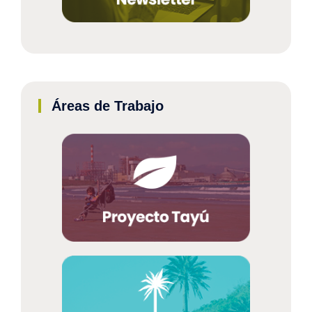
Áreas de Trabajo