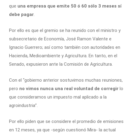
que
una empresa que emite 50 ó 60 sólo 3 meses sí
debe pagar
.
Por ello es que el gremio se ha reunido con el ministro y
subsecretario de Economía, José Ramon Valente e
Ignacio Guerrero; así como también con autoridades en
Hacienda, Medioambiente y Agricultura. En tanto, en el
Senado, expusieron ante la Comisión de Agricultura.
Con el “gobierno anterior sostuvimos muchas reuniones,
pero
no vimos nunca una real voluntad de corregir
lo
que consideramos un impuesto mal aplicado a la
agroindustria”.
Por ello piden que se considere el promedio de emisiones
en 12 meses, ya que -según cuestionó Mira- la actual