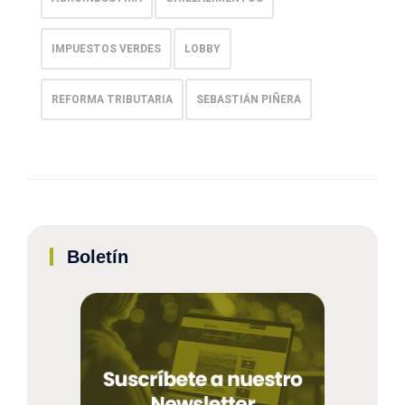
IMPUESTOS VERDES
LOBBY
REFORMA TRIBUTARIA
SEBASTIÁN PIÑERA
Boletín