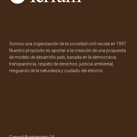
Somos una organización de la sociedad civil nacida en 1997.
Nuestro propósito es aportar a la creación de una propuesta
de modelo de desarrollo país, basada en la democracia,
transparencia, respeto de derechos, justicia ambiental,
resguardo de la naturaleza y cuidado del entorno.