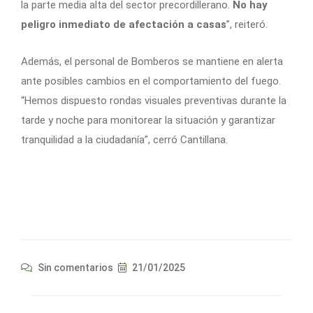
la parte media alta del sector precordillerano.
No hay
peligro inmediato de afectación a casas
”, reiteró.
Además, el personal de Bomberos se mantiene en alerta
ante posibles cambios en el comportamiento del fuego.
“Hemos dispuesto rondas visuales preventivas durante la
tarde y noche para monitorear la situación y garantizar
tranquilidad a la ciudadanía”, cerró Cantillana.
Sin comentarios
21/01/2025