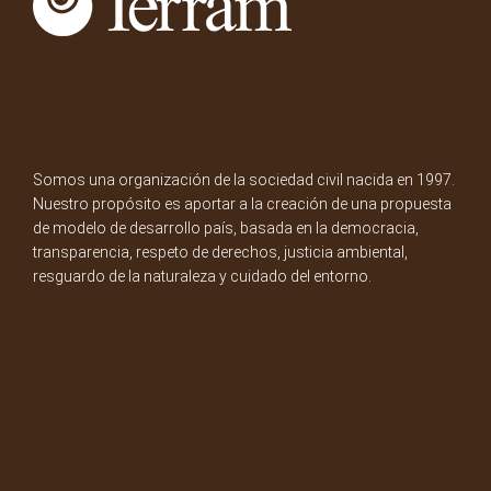
Somos una organización de la sociedad civil nacida en 1997.
Nuestro propósito es aportar a la creación de una propuesta
de modelo de desarrollo país, basada en la democracia,
transparencia, respeto de derechos, justicia ambiental,
resguardo de la naturaleza y cuidado del entorno.