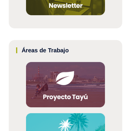
Áreas de Trabajo