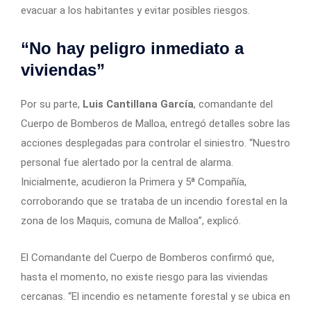
evacuar a los habitantes y evitar posibles riesgos.
“No hay peligro inmediato a
viviendas”
Por su parte,
Luis Cantillana García
, comandante del
Cuerpo de Bomberos de Malloa, entregó detalles sobre las
acciones desplegadas para controlar el siniestro. “Nuestro
personal fue alertado por la central de alarma.
Inicialmente, acudieron la Primera y 5ª Compañía,
corroborando que se trataba de un incendio forestal en la
zona de los Maquis, comuna de Malloa”, explicó.
El Comandante del Cuerpo de Bomberos confirmó que,
hasta el momento, no existe riesgo para las viviendas
cercanas. “El incendio es netamente forestal y se ubica en