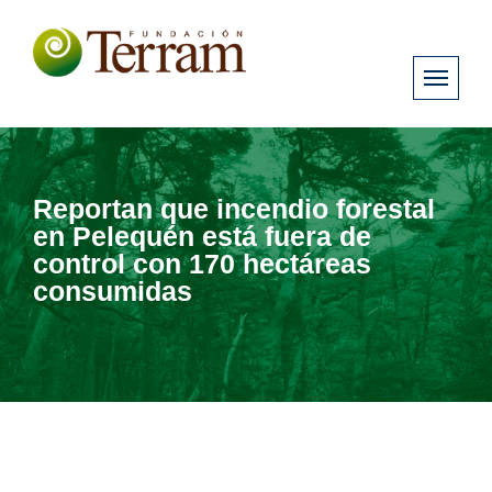
Reportan que incendio forestal
en Pelequén está fuera de
control con 170 hectáreas
consumidas