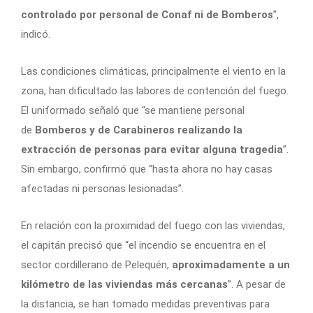
controlado por personal de Conaf ni de Bomberos
”,
indicó.
Las condiciones climáticas, principalmente el viento en la
zona, han dificultado las labores de contención del fuego.
El uniformado señaló que “se mantiene personal
de
Bomberos y de Carabineros realizando la
extracción de personas para evitar alguna tragedia
”.
Sin embargo, confirmó que “hasta ahora no hay casas
afectadas ni personas lesionadas”.
En relación con la proximidad del fuego con las viviendas,
el capitán precisó que “el incendio se encuentra en el
sector cordillerano de Pelequén,
aproximadamente a un
kilómetro de las viviendas más cercanas
”. A pesar de
la distancia, se han tomado medidas preventivas para