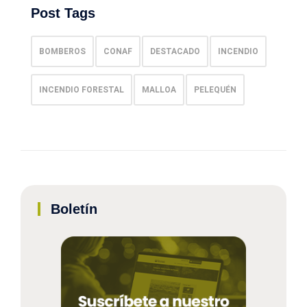
Post Tags
BOMBEROS
CONAF
DESTACADO
INCENDIO
INCENDIO FORESTAL
MALLOA
PELEQUÉN
Boletín