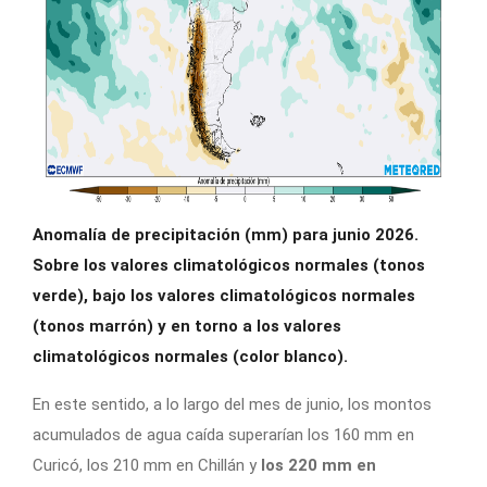
Anomalía de precipitación (mm) para junio 2026.
Sobre los valores climatológicos normales (tonos
verde), bajo los valores climatológicos normales
(tonos marrón) y en torno a los valores
climatológicos normales (color blanco).
En este sentido, a lo largo del mes de junio, los montos
acumulados de agua caída superarían los 160 mm en
Curicó, los 210 mm en Chillán y
los 220 mm en