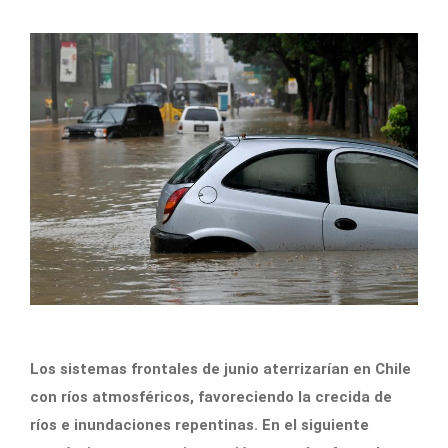
Los sistemas frontales de junio aterrizarían en Chile
con ríos atmosféricos, favoreciendo la crecida de
ríos e inundaciones repentinas. En el siguiente