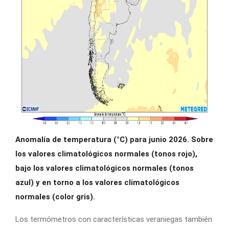
Anomalía de temperatura (°C) para junio 2026. Sobre
los valores climatológicos normales (tonos rojo),
bajo los valores climatológicos normales (tonos
azul) y en torno a los valores climatológicos
normales (color gris).
Los termómetros con características veraniegas también