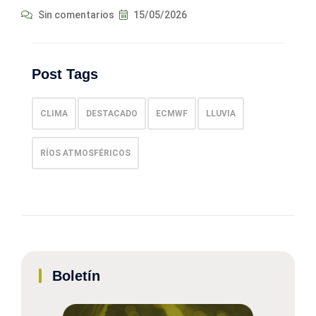
Sin comentarios
15/05/2026
Post Tags
CLIMA
DESTACADO
ECMWF
LLUVIA
RÍOS ATMOSFÉRICOS
Boletín