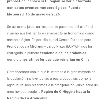
pronóstico, conoce si tu región se vería afectada
con estos eventos meteorológicos. Fuente:
Meteored, 15 de mayo de 2026.
Se aproxima junio, un mes donde pasamos del otoño al
invierno austral, tanto en el aspecto astronómico como
meteorológico. Es por ello que el Centro Europeo para
Pronósticos a Mediano y Largo Plazo (ECMWF) nos ha
entregado la primera
tendencia de las probables
condiciones atmosféricas que reinarían en Chile.
Comencemos con lo que le interesa a la gran mayoría de
la población, incluyendo las áreas productivas como la
agricultura: nos referimos a la precipitación. Junio sería un
mes lluvioso desde la
Región de O’Higgins hasta la
Región de La Araucanía.