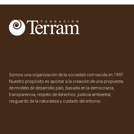
Somos una organización de la sociedad civil nacida en 1997.
Nuestro propósito es aportar a la creación de una propuesta
de modelo de desarrollo país, basada en la democracia,
transparencia, respeto de derechos, justicia ambiental,
resguardo de la naturaleza y cuidado del entorno.