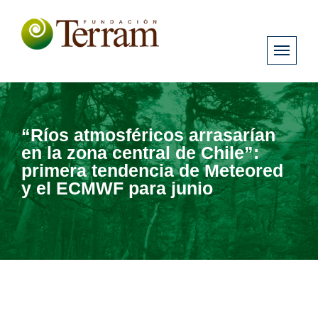
“Ríos atmosféricos arrasarían
en la zona central de Chile”:
primera tendencia de Meteored
y el ECMWF para junio