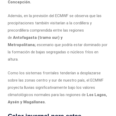
Concepción.
Además, en la previsión del ECMWF se observa que las
precipitaciones también visitarían a la cordillera y
precordillera comprendida entre las regiones
de
Antofagasta (tramo sur) y
Metropolitana;
escenario que podría estar dominado por
la formación de bajas segregadas o núcleos fríos en
altura.
Como los sistemas frontales tenderían a desplazarse
sobre las zonas centro y sur de nuestro país, el ECMWF
proyecta lluvias significativamente bajo los valores
climatológicos normales para las regiones de
Los Lagos,
Aysén y Magallanes.