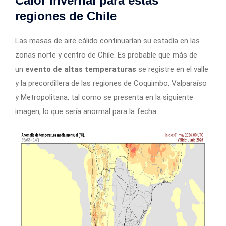
Calor invernal para estas
regiones de Chile
Las masas de aire cálido continuarían su estadía en las
zonas norte y centro de Chile. Es probable que más de
un
evento de altas temperaturas
se registre en el valle
y la precordillera de las regiones de Coquimbo, Valparaíso
y Metropolitana, tal como se presenta en la siguiente
imagen, lo que sería anormal para la fecha.