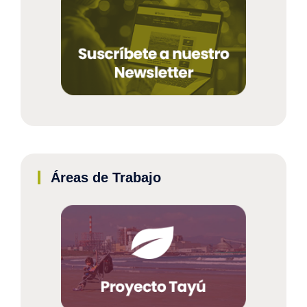
Áreas de Trabajo