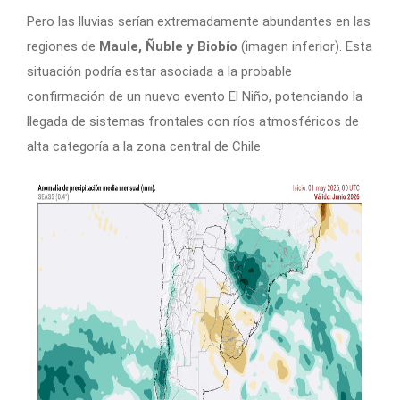
Pero las lluvias serían extremadamente abundantes en las
regiones de
Maule, Ñuble y Biobío
(imagen inferior). Esta
situación podría estar asociada a la probable
confirmación de un nuevo evento El Niño, potenciando la
llegada de sistemas frontales con ríos atmosféricos de
alta categoría a la zona central de Chile.