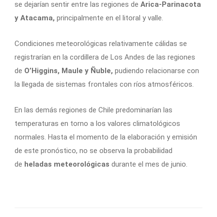
se dejarían sentir entre las regiones de
Arica-Parinacota
y Atacama,
principalmente en el litoral y valle.
Condiciones meteorológicas relativamente cálidas se
registrarían en la cordillera de Los Andes de las regiones
de
O’Higgins, Maule y Ñuble,
pudiendo relacionarse con
la llegada de sistemas frontales con ríos atmosféricos.
En las demás regiones de Chile predominarían las
temperaturas en torno a los valores climatológicos
normales. Hasta el momento de la elaboración y emisión
de este pronóstico, no se observa la probabilidad
de
heladas meteorológicas
durante el mes de junio.