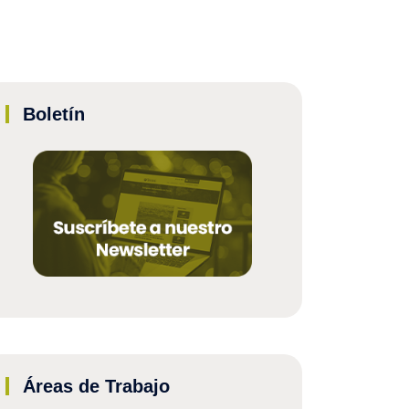
Boletín
Áreas de Trabajo