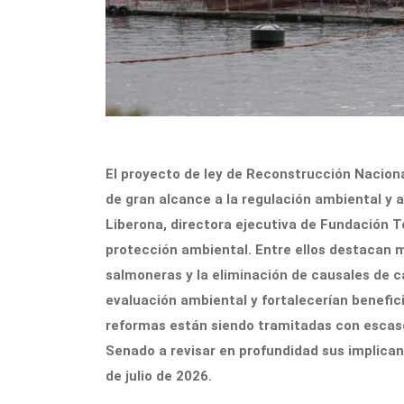
El proyecto de ley de Reconstrucción Nacion
de gran alcance a la regulación ambiental y a 
Liberona, directora ejecutiva de Fundación T
protección ambiental. Entre ellos destacan m
salmoneras y la eliminación de causales de 
evaluación ambiental y fortalecerían benefici
reformas están siendo tramitadas con escaso 
Senado a revisar en profundidad sus implican
de julio de 2026.