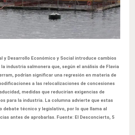
al y Desarrollo Económico y Social introduce cambios
la industria salmonera que, según el análisis de Flavia
erram, podrían significar una regresión en materia de
odificaciones a las relocalizaciones de concesiones
caducidad, medidas que reducirían exigencias de
os para la industria. La columna advierte que estas
debate técnico y legislativo, por lo que llama al
cias antes de aprobarlas. Fuente: El Desconcierto, 5