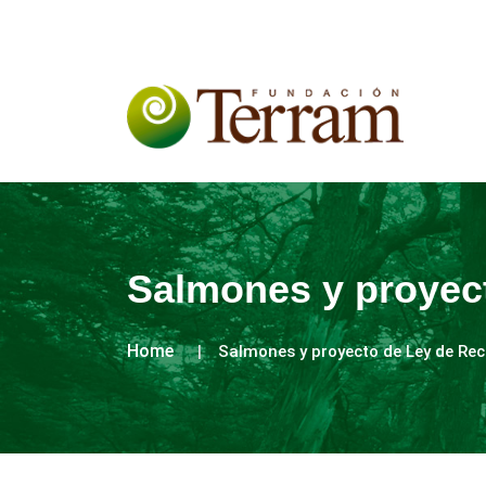
Salmones y proyec
Home
Salmones y proyecto de Ley de Re