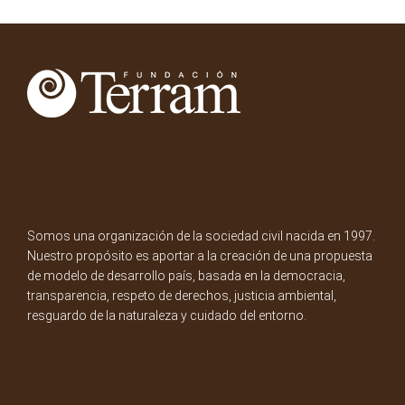
Somos una organización de la sociedad civil nacida en 1997.
Nuestro propósito es aportar a la creación de una propuesta
de modelo de desarrollo país, basada en la democracia,
transparencia, respeto de derechos, justicia ambiental,
resguardo de la naturaleza y cuidado del entorno.