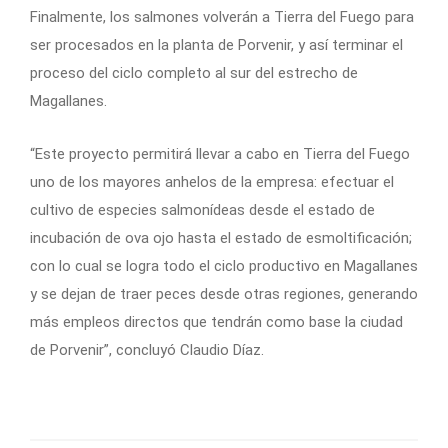
Finalmente, los salmones volverán a Tierra del Fuego para
ser procesados en la planta de Porvenir, y así terminar el
proceso del ciclo completo al sur del estrecho de
Magallanes.
“Este proyecto permitirá llevar a cabo en Tierra del Fuego
uno de los mayores anhelos de la empresa: efectuar el
cultivo de especies salmonídeas desde el estado de
incubación de ova ojo hasta el estado de esmoltificación;
con lo cual se logra todo el ciclo productivo en Magallanes
y se dejan de traer peces desde otras regiones, generando
más empleos directos que tendrán como base la ciudad
de Porvenir”, concluyó Claudio Díaz.