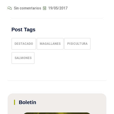
Sin comentarios
19/05/2017
Post Tags
DESTACADO
MAGALLANES
PISICULTURA
SALMONES
Boletín