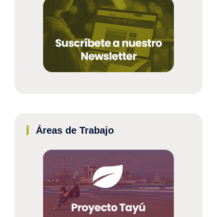
Áreas de Trabajo