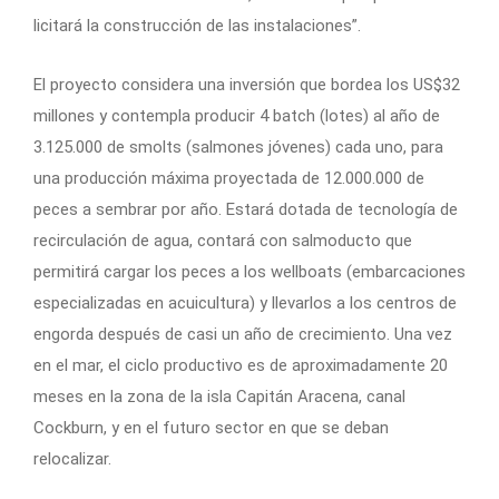
licitará la construcción de las instalaciones”.
El proyecto considera una inversión que bordea los US$32
millones y contempla producir 4 batch (lotes) al año de
3.125.000 de smolts (salmones jóvenes) cada uno, para
una producción máxima proyectada de 12.000.000 de
peces a sembrar por año. Estará dotada de tecnología de
recirculación de agua, contará con salmoducto que
permitirá cargar los peces a los wellboats (embarcaciones
especializadas en acuicultura) y llevarlos a los centros de
engorda después de casi un año de crecimiento. Una vez
en el mar, el ciclo productivo es de aproximadamente 20
meses en la zona de la isla Capitán Aracena, canal
Cockburn, y en el futuro sector en que se deban
relocalizar.