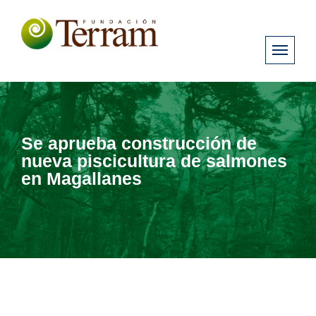
Se aprueba construcción de
nueva piscicultura de salmones
en Magallanes