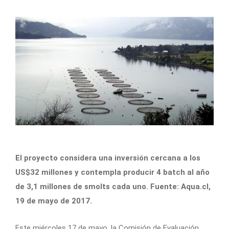
El proyecto considera una inversión cercana a los
US$32 millones y contempla producir 4 batch al año
de 3,1 millones de smolts cada uno. Fuente: Aqua.cl,
19 de mayo de 2017.
Este miércoles 17 de mayo, la Comisión de Evaluación