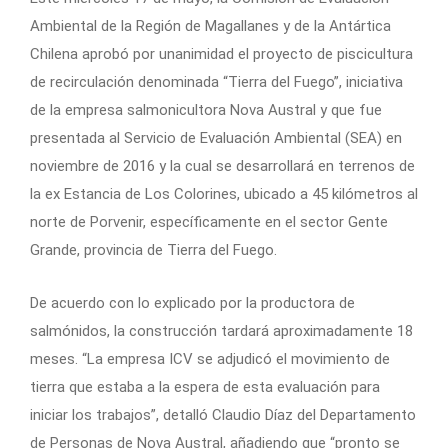
Ambiental de la Región de Magallanes y de la Antártica
Chilena aprobó por unanimidad el proyecto de piscicultura
de recirculación denominada “Tierra del Fuego”, iniciativa
de la empresa salmonicultora Nova Austral y que fue
presentada al Servicio de Evaluación Ambiental (SEA) en
noviembre de 2016 y la cual se desarrollará en terrenos de
la ex Estancia de Los Colorines, ubicado a 45 kilómetros al
norte de Porvenir, específicamente en el sector Gente
Grande, provincia de Tierra del Fuego.
De acuerdo con lo explicado por la productora de
salmónidos, la construcción tardará aproximadamente 18
meses. “La empresa ICV se adjudicó el movimiento de
tierra que estaba a la espera de esta evaluación para
iniciar los trabajos”, detalló Claudio Díaz del Departamento
de Personas de Nova Austral, añadiendo que “pronto se