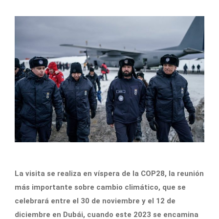
La visita se realiza en víspera de la COP28, la reunión
más importante sobre cambio climático, que se
celebrará entre el 30 de noviembre y el 12 de
diciembre en Dubái, cuando este 2023 se encamina