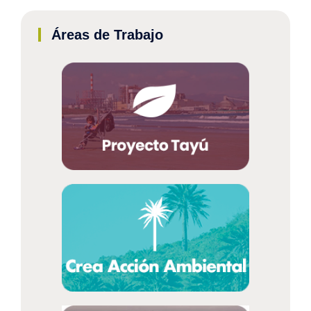
Áreas de Trabajo