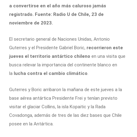
a convertirse en el año más caluroso jamás
registrado. Fuente: Radio U de Chile, 23 de
noviembre de 2023.
El secretario general de Naciones Unidas, Antonio
Guterres y el Presidente Gabriel Boric,
recorrieron este
jueves el territorio antártico chileno
en una visita que
busca relevar la importancia del continente blanco en
la
lucha contra el cambio climático
.
Guterres y Boric arribaron la mañana de este jueves a la
base aérea antártica Presidente Frei y tenían previsto
visitar el glaciar Collins, la isla Kopaitic y la Rada
Covadonga, además de tres de las diez bases que Chile
posee en la Antártica.