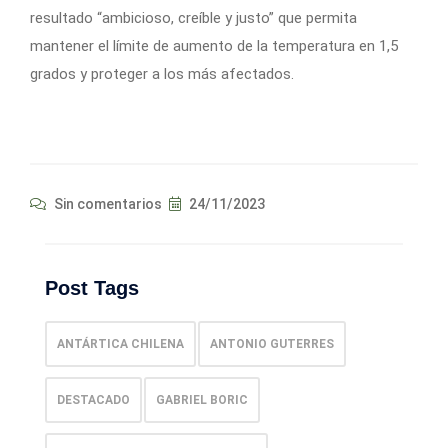
resultado “ambicioso, creíble y justo” que permita
mantener el límite de aumento de la temperatura en 1,5
grados y proteger a los más afectados.
Sin comentarios
24/11/2023
Post Tags
ANTÁRTICA CHILENA
ANTONIO GUTERRES
DESTACADO
GABRIEL BORIC