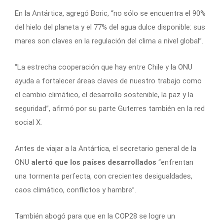
En la Antártica, agregó Boric, “no sólo se encuentra el 90%
del hielo del planeta y el 77% del agua dulce disponible: sus
mares son claves en la regulación del clima a nivel global”.
“La estrecha cooperación que hay entre Chile y la ONU
ayuda a fortalecer áreas claves de nuestro trabajo como
el cambio climático, el desarrollo sostenible, la paz y la
seguridad”, afirmó por su parte Guterres también en la red
social X.
Antes de viajar a la Antártica, el secretario general de la
ONU
alertó que los países desarrollados
“enfrentan
una tormenta perfecta, con crecientes desigualdades,
caos climático, conflictos y hambre”.
También abogó para que en la COP28 se logre un