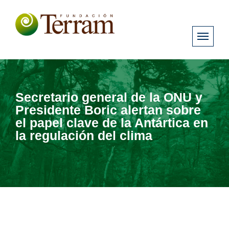
Secretario general de la ONU y
Presidente Boric alertan sobre
el papel clave de la Antártica en
la regulación del clima