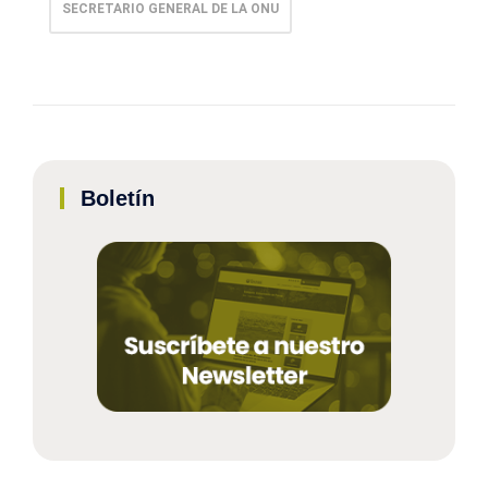
SECRETARIO GENERAL DE LA ONU
Boletín