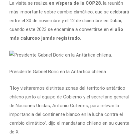
La visita se realiza
en víspera de la COP28
, la reunión
más importante sobre cambio climático, que se celebrará
entre el 30 de noviembre y el 12 de diciembre en Dubái,
cuando este 2023 se encamina a convertirse en el
año
más caluroso jamás registrado
.
Presidente Gabriel Boric en la Antártica chilena.
“Hoy visitaremos distintas zonas del territorio antártico
chileno junto al equipo de Gobierno y el secretario general
de Naciones Unidas, Antonio Guterres, para relevar la
importancia del continente blanco en la lucha contra el
cambio climático”, dijo el mandatario chileno en su cuenta
de X.