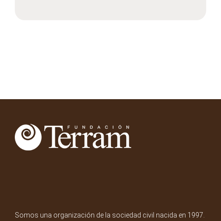
Somos una organización de la sociedad civil nacida en 1997.