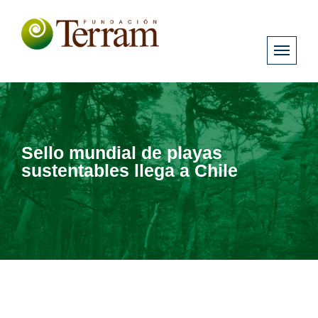
Sello mundial de playas
sustentables llega a Chile