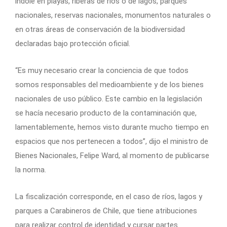
índole en playas, riberas de ríos o de lagos, parques
nacionales, reservas nacionales, monumentos naturales o
en otras áreas de conservación de la biodiversidad
declaradas bajo protección oficial.
“Es muy necesario crear la conciencia de que todos
somos responsables del medioambiente y de los bienes
nacionales de uso público. Este cambio en la legislación
se hacía necesario producto de la contaminación que,
lamentablemente, hemos visto durante mucho tiempo en
espacios que nos pertenecen a todos”, dijo el ministro de
Bienes Nacionales, Felipe Ward, al momento de publicarse
la norma.
La fiscalización corresponde, en el caso de ríos, lagos y
parques a Carabineros de Chile, que tiene atribuciones
para realizar control de identidad y cursar partes.