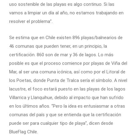
uso sostenible de las playas es algo continuo. Si las
vamos a limpiar un día al año, no estamos trabajando en
resolver el problema”.
Se estima que en Chile existen 896 playas/balnearios de
46 comunas que pueden tener, en un principio, la
certificación. 860 son de mar y 36 de lagos. Lo más
posible es que el proceso comience por playas de Viña del
Mar, al ser una comuna icónica, así como por el Litoral de
los Poetas, donde Punta de Tralca sería el símbolo. A nivel
lacustre, el foco estará puesto en las playas de los lagos
Villarrica y Llanquihue, debido al impacto que han sufrido
en los últimos años. “Pero la idea es entusiasmar a otras
comunas del país y que se entienda que la certificación
puede ser para cualquier tipo de playa”, dicen desde
BlueFlag Chile.