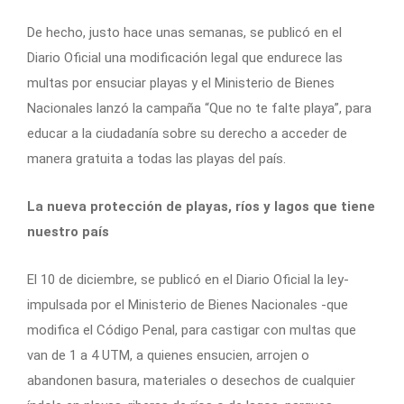
De hecho, justo hace unas semanas, se publicó en el
Diario Oficial una modificación legal que endurece las
multas por ensuciar playas y el Ministerio de Bienes
Nacionales lanzó la campaña “Que no te falte playa”, para
educar a la ciudadanía sobre su derecho a acceder de
manera gratuita a todas las playas del país.
La nueva protección de playas, ríos y lagos que tiene
nuestro país
El 10 de diciembre, se publicó en el Diario Oficial la ley-
impulsada por el Ministerio de Bienes Nacionales -que
modifica el Código Penal, para castigar con multas que
van de 1 a 4 UTM, a quienes ensucien, arrojen o
abandonen basura, materiales o desechos de cualquier