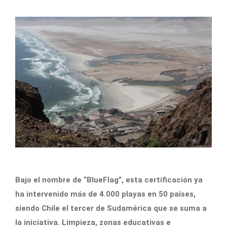
Bajo el nombre de “BlueFlag”, esta certificación ya
ha intervenido más de 4.000 playas en 50 países,
siendo Chile el tercer de Sudamérica que se suma a
la iniciativa. Limpieza, zonas educativas e