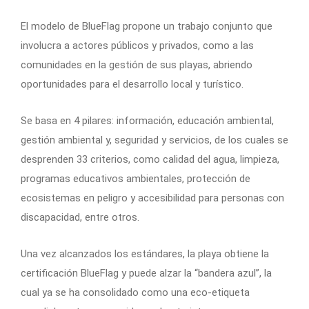
El modelo de BlueFlag propone un trabajo conjunto que
involucra a actores públicos y privados, como a las
comunidades en la gestión de sus playas, abriendo
oportunidades para el desarrollo local y turístico.
Se basa en 4 pilares: información, educación ambiental,
gestión ambiental y, seguridad y servicios, de los cuales se
desprenden 33 criterios, como calidad del agua, limpieza,
programas educativos ambientales, protección de
ecosistemas en peligro y accesibilidad para personas con
discapacidad, entre otros.
Una vez alcanzados los estándares, la playa obtiene la
certificación BlueFlag y puede alzar la “bandera azul”, la
cual ya se ha consolidado como una eco-etiqueta