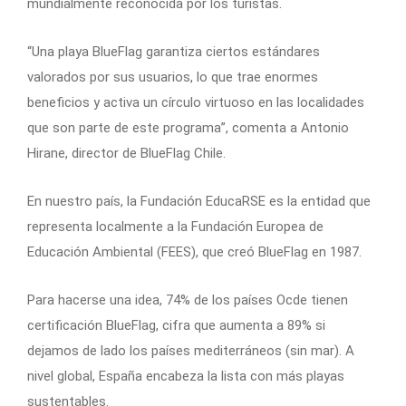
mundialmente reconocida por los turistas.
“Una playa BlueFlag garantiza ciertos estándares
valorados por sus usuarios, lo que trae enormes
beneficios y activa un círculo virtuoso en las localidades
que son parte de este programa”, comenta a Antonio
Hirane, director de BlueFlag Chile.
En nuestro país, la Fundación EducaRSE es la entidad que
representa localmente a la Fundación Europea de
Educación Ambiental (FEES), que creó BlueFlag en 1987.
Para hacerse una idea, 74% de los países Ocde tienen
certificación BlueFlag, cifra que aumenta a 89% si
dejamos de lado los países mediterráneos (sin mar). A
nivel global, España encabeza la lista con más playas
sustentables.