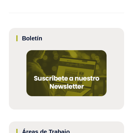
Boletín
Áreas de Trabajo