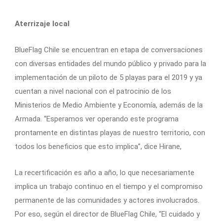
Aterrizaje local
BlueFlag Chile se encuentran en etapa de conversaciones
con diversas entidades del mundo público y privado para la
implementación de un piloto de 5 playas para el 2019 y ya
cuentan a nivel nacional con el patrocinio de los
Ministerios de Medio Ambiente y Economía, además de la
Armada. “Esperamos ver operando este programa
prontamente en distintas playas de nuestro territorio, con
todos los beneficios que esto implica”, dice Hirane,
La recertificación es año a año, lo que necesariamente
implica un trabajo continuo en el tiempo y el compromiso
permanente de las comunidades y actores involucrados.
Por eso, según el director de BlueFlag Chile, “El cuidado y