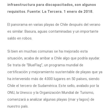
infraestructura para discapacitados, son algunos
requisitos. Fuente: La Tercera. 1 enero de 2018.
El panorama en varias playas de Chile después del verano
es similar: Basura, aguas contaminadas y un importante
saldo en robos.
Si bien en muchas comunas se ha mejorado esta
situación, acaba de arribar a Chile algo que podría ayudar.
Se trata de “BlueFlag”, un programa mundial de
certificación y mejoramiento sustentable de playas que ya
ha intervenido más de 4.000 lugares en 50 países, siendo
Chile el tercero de Sudamérica. Este sello, avalado por la
ONU, la Unesco y la Organización Mundial de Turismo,
comenzará a analizar algunas playas (mar y lagos) de
nuestro país.