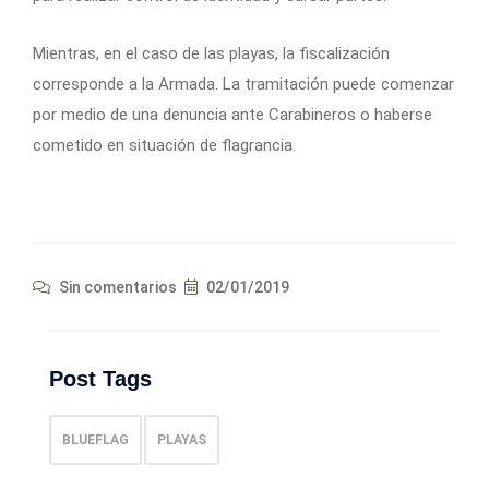
Mientras, en el caso de las playas, la fiscalización
corresponde a la Armada. La tramitación puede comenzar
por medio de una denuncia ante Carabineros o haberse
cometido en situación de flagrancia.
Sin comentarios
02/01/2019
Post Tags
BLUEFLAG
PLAYAS