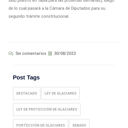
sido puesto en tabla para las próximas semanas), luego
de lo cual pasará a la Cámara de Diputados para su
segundo trámite constitucional.
Sin comentarios
30/08/2023
Post Tags
DESTACADO
LEY DE GLACIARES
LEY DE PROTECCIÓN DE GLACIARES
PORTECCIÓN DE GLACIARES
SENADO