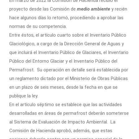
En marzo de 2022 la Comisión de Hacienda recibió el
proyecto desde las Comisión de
medio ambiente
y recién
hace algunos días lo retomó, procediendo a aprobar las
normas de su competencia.
Entre éstos, el artículo cuarto sobre el Inventario Público
Glaciológico, a cargo de la Dirección General de Aguas y
que incluirá el Inventario Público de Glaciares, el Inventario
Público del Entorno Glaciar y el Inventario Público del
Permafrost. Su operación en detalle será establecida por
un reglamento dictado por el Ministerio de Obras Públicas
en un plazo de seis meses, desde la fecha en que se
publique la ley.
En el artículo séptimo se establece que las actividades
desarrolladas en áreas de permafrost deberán someterse
al Sistema de Evaluación de Impacto Ambiental. La
Comisión de Hacienda aprobó, además, que estas