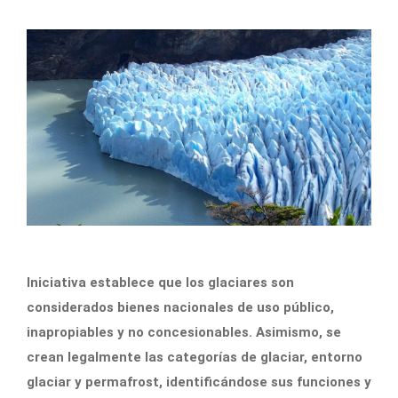
Iniciativa establece que los glaciares son
considerados bienes nacionales de uso público,
inapropiables y no concesionables. Asimismo, se
crean legalmente las categorías de glaciar, entorno
glaciar y permafrost, identificándose sus funciones y