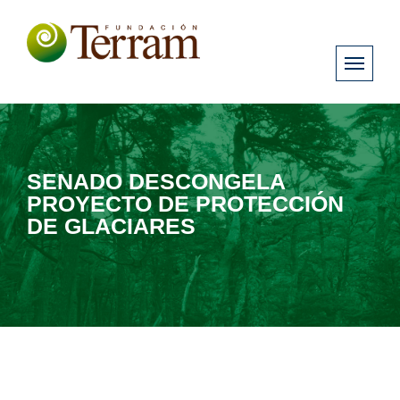
SENADO DESCONGELA
PROYECTO DE PROTECCIÓN
DE GLACIARES