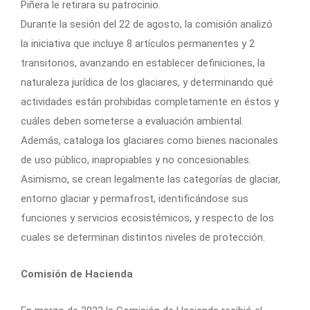
Piñera le retirara su patrocinio.
Durante la sesión del 22 de agosto, la comisión analizó
la iniciativa que incluye 8 artículos permanentes y 2
transitorios, avanzando en establecer definiciones, la
naturaleza jurídica de los glaciares, y determinando qué
actividades están prohibidas completamente en éstos y
cuáles deben someterse a evaluación ambiental.
Además, cataloga los glaciares como bienes nacionales
de uso público, inapropiables y no concesionables.
Asimismo, se crean legalmente las categorías de glaciar,
entorno glaciar y permafrost, identificándose sus
funciones y servicios ecosistémicos, y respecto de los
cuales se determinan distintos niveles de protección.
Comisión de Hacienda