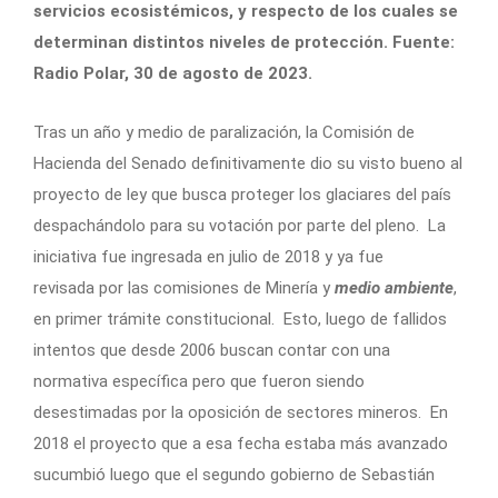
servicios ecosistémicos, y respecto de los cuales se
determinan distintos niveles de protección. Fuente:
Radio Polar, 30 de agosto de 2023.
Tras un año y medio de paralización, la Comisión de
Hacienda del Senado definitivamente dio su visto bueno al
proyecto de ley que busca proteger los glaciares del país
despachándolo para su votación por parte del pleno. La
iniciativa fue ingresada en julio de 2018 y ya fue
revisada por las comisiones de Minería y
medio ambiente
,
en primer trámite constitucional. Esto, luego de fallidos
intentos que desde 2006 buscan contar con una
normativa específica pero que fueron siendo
desestimadas por la oposición de sectores mineros. En
2018 el proyecto que a esa fecha estaba más avanzado
sucumbió luego que el segundo gobierno de Sebastián