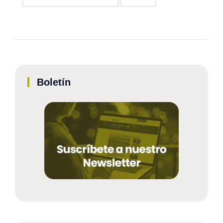
Boletín