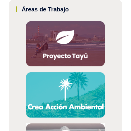
Áreas de Trabajo