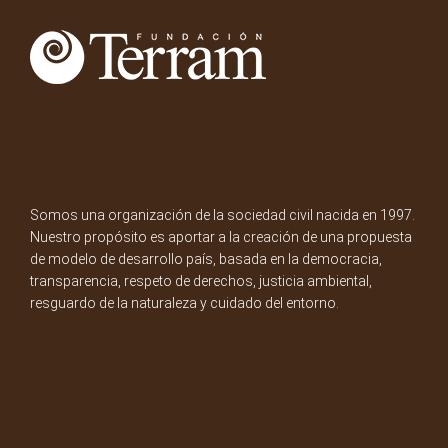
Somos una organización de la sociedad civil nacida en 1997.
Nuestro propósito es aportar a la creación de una propuesta
de modelo de desarrollo país, basada en la democracia,
transparencia, respeto de derechos, justicia ambiental,
resguardo de la naturaleza y cuidado del entorno.