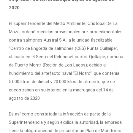
2020.
El superintendente del Medio Ambiente, Cristóbal De La
Maza, ordenó medidas provisionales pre-procedimentales
contra salmones Austral S.A., a la unidad fiscalizable
“Centro de Engorda de salmones (CES) Punta Quillaipe”,
ubicado en el Seno del Reloncaví, sector Quillaipe, comuna
de Puerto Montt (Región de Los Lagos); debido al
hundimiento del artefacto naval “El Notro”, que contenía
5.000 litros de diésel y 20.000 kilos de alimento que se
encontraban en su interior, en la madrugada del 14 de
agosto de 2020.
Es así como constatada la infracción de parte de la
Superintendencia y según explica la autoridad, la empresa
tiene la obligatoriedad de presentar un Plan de Monitoreo