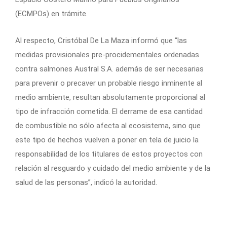
(ECMPOs) en trámite.
Al respecto, Cristóbal De La Maza informó que “las
medidas provisionales pre-procidementales ordenadas
contra salmones Austral S.A. además de ser necesarias
para prevenir o precaver un probable riesgo inminente al
medio ambiente, resultan absolutamente proporcional al
tipo de infracción cometida. El derrame de esa cantidad
de combustible no sólo afecta al ecosistema, sino que
este tipo de hechos vuelven a poner en tela de juicio la
responsabilidad de los titulares de estos proyectos con
relación al resguardo y cuidado del medio ambiente y de la
salud de las personas”, indicó la autoridad.