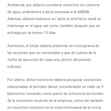
Ambiental, que deberá considerar muestreo en columna
de agua, sedimentos y biota asociada a la AMERB.
Además, deberá realizarse en tanto el artefacto naval se
mantenga en el agua, así como también después que se
extraiga por al menos 15 días.
Asimismo, el titular deberá presentar un cronograma de
las acciones que se contemplen y que dé cuenta de la
fecha de ejecución de cada una, dentro del período
indicado.
Por último, dicho monitoreo deberá pesquisar sustancias
relacionadas al petróleo diésel, considerando un radio de 3
kilómetros tomando como punto de referencia los bordes
de la concesión acuícola de la empresa, como así también
un muestreo intensivo en la zona intermareal de la costa