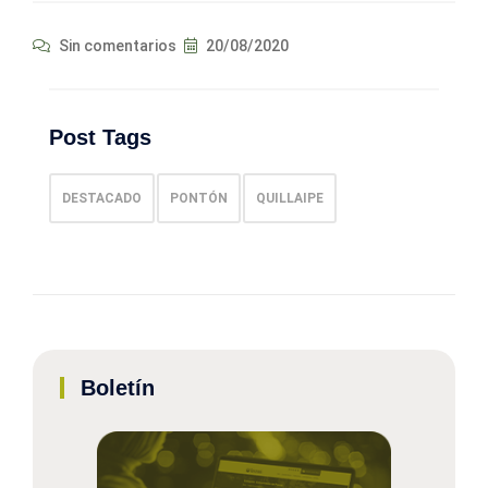
Sin comentarios
20/08/2020
Post Tags
DESTACADO
PONTÓN
QUILLAIPE
Boletín