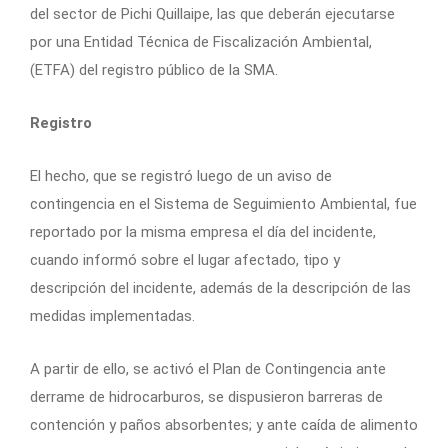
del sector de Pichi Quillaipe, las que deberán ejecutarse
por una Entidad Técnica de Fiscalización Ambiental,
(ETFA) del registro público de la SMA.
Registro
El hecho, que se registró luego de un aviso de
contingencia en el Sistema de Seguimiento Ambiental, fue
reportado por la misma empresa el día del incidente,
cuando informó sobre el lugar afectado, tipo y
descripción del incidente, además de la descripción de las
medidas implementadas.
A partir de ello, se activó el Plan de Contingencia ante
derrame de hidrocarburos, se dispusieron barreras de
contención y paños absorbentes; y ante caída de alimento