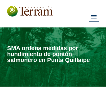
SMA ordena medidas por
hundimiento de pontón
salmonero en Punta Quillaipe