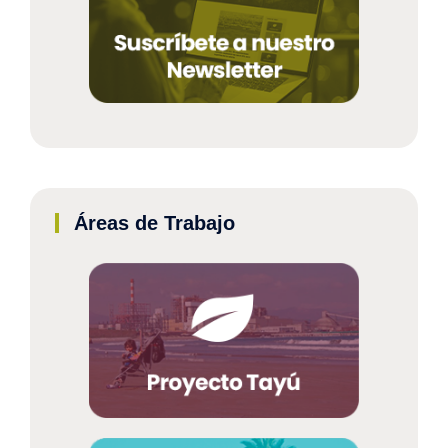
Áreas de Trabajo