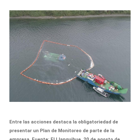
Entre las acciones destaca la obligatoriedad de
presentar un Plan de Monitoreo de parte de la
empresa. Fuente: El Llanquihue, 20 de agosto de