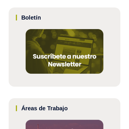
Boletín
Áreas de Trabajo