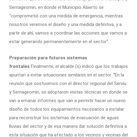
Sernageomin, en donde el Municipio Abierto se
“comprometió con una medida de emergencia, mientras
nosotros veremos el diseño y una medida definitiva, y a
partir de ahí, vamos a coordinar las acciones que vamos a
estar generando permanentemente en el sector”.
Preparación para futuros sistemas
frontales
Finalmente, el alcalde (s) indicó que los trabajos
apuntan a evitar situaciones similares en el sector. “En la
reunión que sostuvimos con el director regional del Serviu
y Sernageomin, se adoptaron visitas técnicas en donde se
van a emanar informes que van a permitir hacer un nuevo
diseño de todos los equipamientos necesarios a instalar
para reconstruir los sistemas de evacuación de aguas
lluvias del sector y de esa manera dar solución definitiva a
esta situación que ha afectado a los vecinos y vecinas del