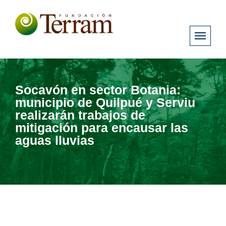
Socavón en sector Botania:
municipio de Quilpué y Serviu
realizarán trabajos de
mitigación para encausar las
aguas lluvias