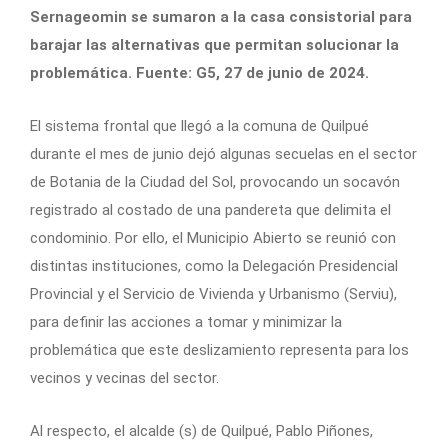
Sernageomin se sumaron a la casa consistorial para
barajar las alternativas que permitan solucionar la
problemática. Fuente: G5, 27 de junio de 2024.
El sistema frontal que llegó a la comuna de Quilpué
durante el mes de junio dejó algunas secuelas en el sector
de Botania de la Ciudad del Sol, provocando un socavón
registrado al costado de una pandereta que delimita el
condominio. Por ello, el Municipio Abierto se reunió con
distintas instituciones, como la Delegación Presidencial
Provincial y el Servicio de Vivienda y Urbanismo (Serviu),
para definir las acciones a tomar y minimizar la
problemática que este deslizamiento representa para los
vecinos y vecinas del sector.
Al respecto, el alcalde (s) de Quilpué, Pablo Piñones,