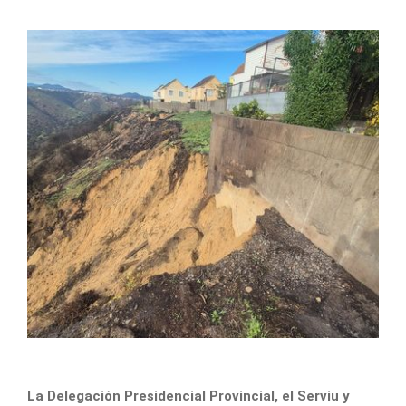
La Delegación Presidencial Provincial, el Serviu y