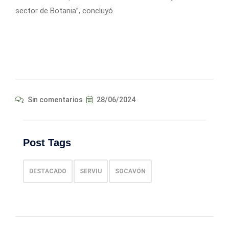
sector de Botania”, concluyó.
Sin comentarios
28/06/2024
Post Tags
DESTACADO
SERVIU
SOCAVÓN