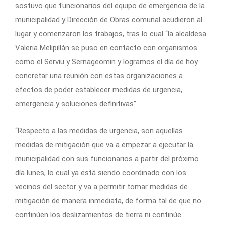
sostuvo que funcionarios del equipo de emergencia de la
municipalidad y Dirección de Obras comunal acudieron al
lugar y comenzaron los trabajos, tras lo cual “la alcaldesa
Valeria Melipillán se puso en contacto con organismos
como el Serviu y Sernageomin y logramos el día de hoy
concretar una reunión con estas organizaciones a
efectos de poder establecer medidas de urgencia,
emergencia y soluciones definitivas”.
“Respecto a las medidas de urgencia, son aquellas
medidas de mitigación que va a empezar a ejecutar la
municipalidad con sus funcionarios a partir del próximo
día lunes, lo cual ya está siendo coordinado con los
vecinos del sector y va a permitir tomar medidas de
mitigación de manera inmediata, de forma tal de que no
continúen los deslizamientos de tierra ni continúe