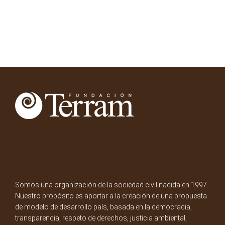
Somos una organización de la sociedad civil nacida en 1997.
Nuestro propósito es aportar a la creación de una propuesta
de modelo de desarrollo país, basada en la democracia,
transparencia, respeto de derechos, justicia ambiental,