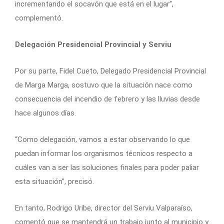
incrementando el socavón que está en el lugar”,
complementó.
Delegación Presidencial Provincial y Serviu
Por su parte, Fidel Cueto, Delegado Presidencial Provincial
de Marga Marga, sostuvo que la situación nace como
consecuencia del incendio de febrero y las lluvias desde
hace algunos días.
“Como delegación, vamos a estar observando lo que
puedan informar los organismos técnicos respecto a
cuáles van a ser las soluciones finales para poder paliar
esta situación”, precisó.
En tanto, Rodrigo Uribe, director del Serviu Valparaíso,
comentó que se mantendrá un trabajo junto al municipio y