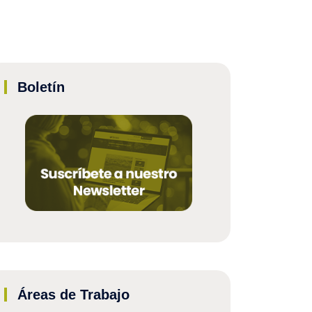
Boletín
Áreas de Trabajo