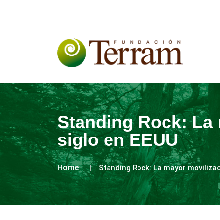
Standing Rock: La 
siglo en EEUU
Home
Standing Rock: La mayor movilizac