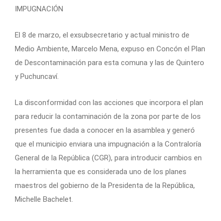
IMPUGNACIÓN
El 8 de marzo, el exsubsecretario y actual ministro de
Medio Ambiente, Marcelo Mena, expuso en Concón el Plan
de Descontaminación para esta comuna y las de Quintero
y Puchuncaví.
La disconformidad con las acciones que incorpora el plan
para reducir la contaminación de la zona por parte de los
presentes fue dada a conocer en la asamblea y generó
que el municipio enviara una impugnación a la Contraloría
General de la República (CGR), para introducir cambios en
la herramienta que es considerada uno de los planes
maestros del gobierno de la Presidenta de la República,
Michelle Bachelet.