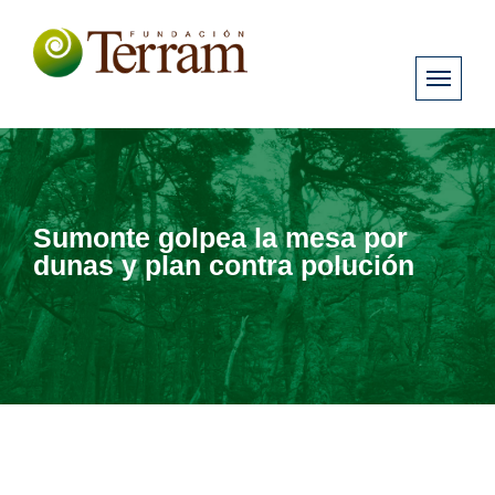
Sumonte golpea la mesa por
dunas y plan contra polución