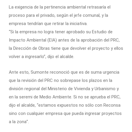
La exigencia de la pertinencia ambiental retrasaría el
proceso para el privado, según el jefe comunal, y la
empresa tendrían que retirar la iniciativa.
“Si la empresa no logra tener aprobado su Estudio de
Impacto Ambiental (EIA) antes de la aprobación del PRC,
la Dirección de Obras tiene que devolver el proyecto y ellos
volver a ingresarlo”, dijo el alcalde.
Ante esto, Sumonte reconoció que es de suma urgencia
que la revisión del PRC no sobrepase los plazos en la
división regional del Ministerio de Vivienda y Urbanismo y
en la seremi de Medio Ambiente. Si no se aprueba el PRC,
dijo el alcalde, “estamos expuestos no sólo con Reconsa
sino con cualquier empresa que pueda ingresar proyectos
a la zona”.