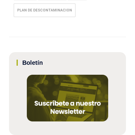
PLAN DE DESCONTAMINACION
Boletín