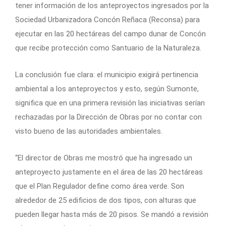
tener información de los anteproyectos ingresados por la
Sociedad Urbanizadora Concón Reñaca (Reconsa) para
ejecutar en las 20 hectáreas del campo dunar de Concón
que recibe protección como Santuario de la Naturaleza.
La conclusión fue clara: el municipio exigirá pertinencia
ambiental a los anteproyectos y esto, según Sumonte,
significa que en una primera revisión las iniciativas serían
rechazadas por la Dirección de Obras por no contar con
visto bueno de las autoridades ambientales.
“El director de Obras me mostró que ha ingresado un
anteproyecto justamente en el área de las 20 hectáreas
que el Plan Regulador define como área verde. Son
alrededor de 25 edificios de dos tipos, con alturas que
pueden llegar hasta más de 20 pisos. Se mandó a revisión