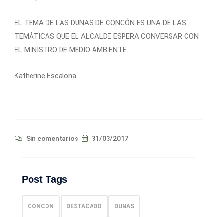
EL TEMA DE LAS DUNAS DE CONCÓN ES UNA DE LAS
TEMÁTICAS QUE EL ALCALDE ESPERA CONVERSAR CON
EL MINISTRO DE MEDIO AMBIENTE.
Katherine Escalona
Sin comentarios
31/03/2017
Post Tags
CONCON
DESTACADO
DUNAS