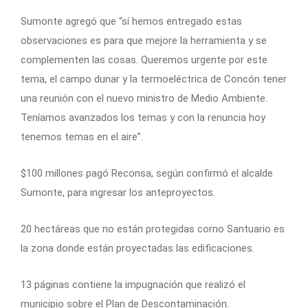
Sumonte agregó que “sí hemos entregado estas
observaciones es para que mejore la herramienta y se
complementen las cosas. Queremos urgente por este
tema, el campo dunar y la termoeléctrica de Concón tener
una reunión con el nuevo ministro de Medio Ambiente.
Teníamos avanzados los temas y con la renuncia hoy
tenemos temas en el aire”.
$100 millones pagó Reconsa, según confirmó el alcalde
Sumonte, para ingresar los anteproyectos.
20 hectáreas que no están protegidas corno Santuario es
la zona donde están proyectadas las edificaciones.
13 páginas contiene la impugnación que realizó el
municipio sobre el Plan de Descontaminación.