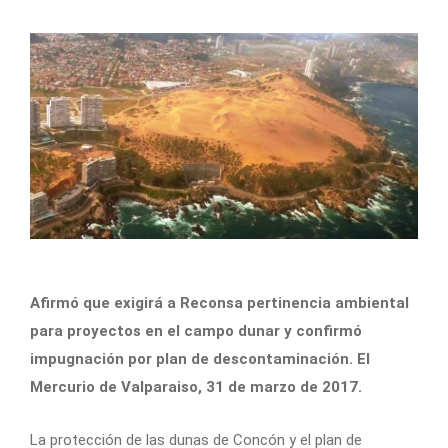
Afirmó que exigirá a Reconsa pertinencia ambiental
para proyectos en el campo dunar y confirmó
impugnación por plan de descontaminación. El
Mercurio de Valparaiso, 31 de marzo de 2017.
La protección de las dunas de Concón y el plan de