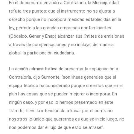
En el documento enviado a Contraloría, la Municipalidad
refuta tres puntos: que el instrumento no se ajusta a
derecho porque no incorpora medidas establecidas en la
ley, permite a las grandes empresas contaminantes
(Codelco, Gener y Enap) alcanzar sus límites de emisiones
a través de compensaciones y no incluye, de manera
global, la participación ciudadana.
La acción administrativa de presentar la impugnación a
Contraloría, dijo Sumonte, “son líneas generales que el
equipo técnico ha considerado porque creemos que en el
plan hay cosas que se pueden mejorar o incorporar. En
ningún caso, y por eso lo hemos presentado en este
trámite, tiene la intensión de atrasar por el contrario
nosotros lo único que querernos es que se inicie luego, no
nos podemos dar el lujo de que esto se atrase”.