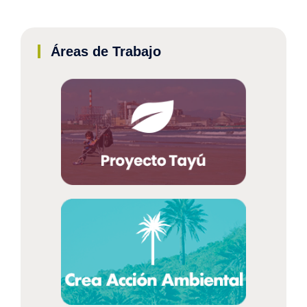
Áreas de Trabajo