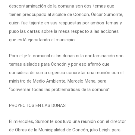
descontaminación de la comuna son dos temas que
tienen preocupado al alcalde de Concón, Óscar Sumonte,
quien fue tajante en sus respuestas por ambos temas y
puso las cartas sobre la mesa respecto a las acciones
que está ejecutando el municipio.
Para el jefe comunal ni las dunas ni la contaminación son
temas aislados para Concón y por eso afirmó que
considera de suma urgencia concretar una reunión con el
ministro de Medio Ambiente, Marcelo Mena, para
“conversar todas las problemáticas de la comuna”.
PROYECTOS EN LAS DUNAS
El miércoles, Sumonte sostuvo una reunión con el director
de Obras de la Municipalidad de Concón, julio Leigh, para