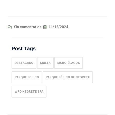
Sin comentarios
11/12/2024
Post Tags
DESTACADO
MULTA
MURCIÉLAGOS
PARQUE EOLICO
PARQUE EÓLICO DE NEGRETE
WPD NEGRETE SPA