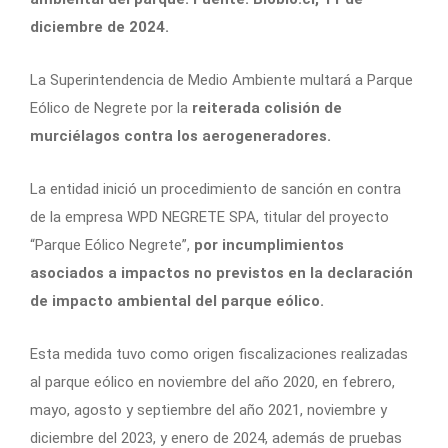
diciembre de 2024.
La Superintendencia de Medio Ambiente multará a Parque
Eólico de Negrete por la
reiterada colisión de
murciélagos contra los aerogeneradores.
La entidad inició un procedimiento de sanción en contra
de la empresa WPD NEGRETE SPA, titular del proyecto
“Parque Eólico Negrete”,
por incumplimientos
asociados a impactos no previstos en la declaración
de impacto ambiental del parque eólico.
Esta medida tuvo como origen fiscalizaciones realizadas
al parque eólico en noviembre del año 2020, en febrero,
mayo, agosto y septiembre del año 2021, noviembre y
diciembre del 2023, y enero de 2024, además de pruebas