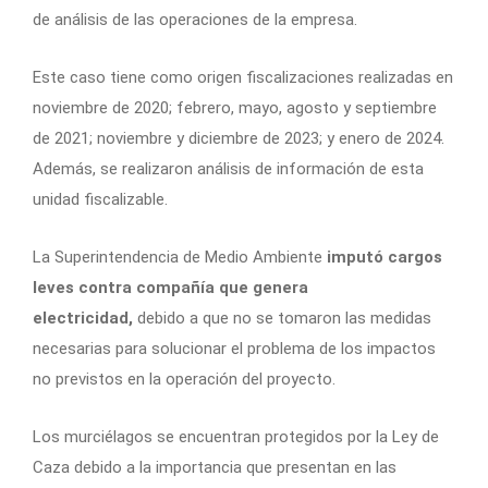
de análisis de las operaciones de la empresa.
Este caso tiene como origen fiscalizaciones realizadas en
noviembre de 2020; febrero, mayo, agosto y septiembre
de 2021; noviembre y diciembre de 2023; y enero de 2024.
Además, se realizaron análisis de información de esta
unidad fiscalizable.
La Superintendencia de Medio Ambiente
imputó cargos
leves contra compañía que genera
electricidad,
debido a que no se tomaron las medidas
necesarias para solucionar el problema de los impactos
no previstos en la operación del proyecto.
Los murciélagos se encuentran protegidos por la Ley de
Caza
debido a la importancia que presentan en las