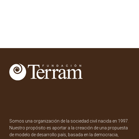
Somos una organización de la sociedad civil nacida en 1997.
Nuestro propósito es aportar a la creación de una propuesta
de modelo de desarrollo país, basada en la democracia,