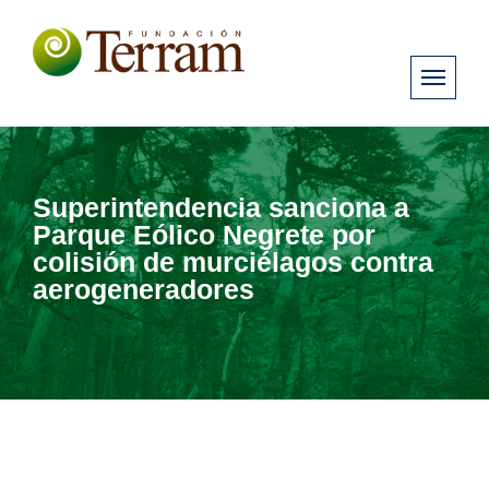
Superintendencia sanciona a
Parque Eólico Negrete por
colisión de murciélagos contra
aerogeneradores