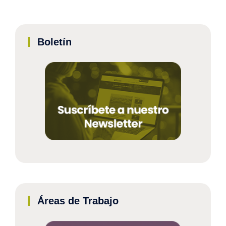
Boletín
Áreas de Trabajo