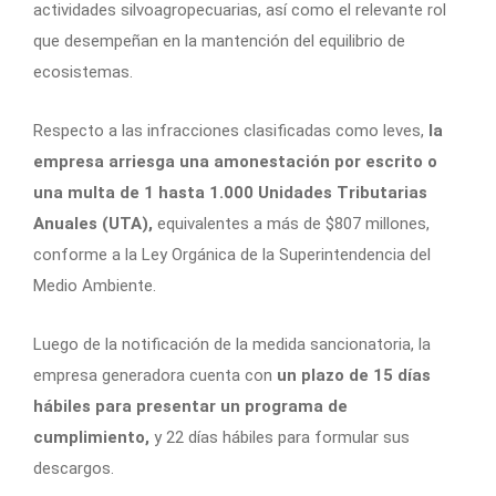
actividades silvoagropecuarias,
así como el relevante rol
que desempeñan en la mantención del equilibrio de
ecosistemas.
Respecto a las infracciones clasificadas como leves,
la
empresa arriesga una amonestación por escrito o
una multa de 1 hasta 1.000 Unidades Tributarias
Anuales (UTA),
equivalentes a más de $807 millones,
conforme a la Ley Orgánica de la Superintendencia del
Medio Ambiente.
Luego de la notificación de la medida sancionatoria, la
empresa generadora cuenta con
un plazo de 15 días
hábiles para presentar un programa de
cumplimiento,
y 22 días hábiles para formular sus
descargos.