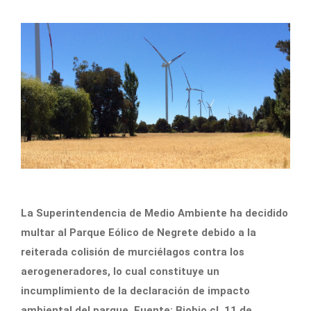
La Superintendencia de Medio Ambiente ha decidido
multar al Parque Eólico de Negrete debido a la
reiterada colisión de murciélagos contra los
aerogeneradores, lo cual constituye un
incumplimiento de la declaración de impacto
ambiental del parque. Fuente: Biobio.cl, 11 de