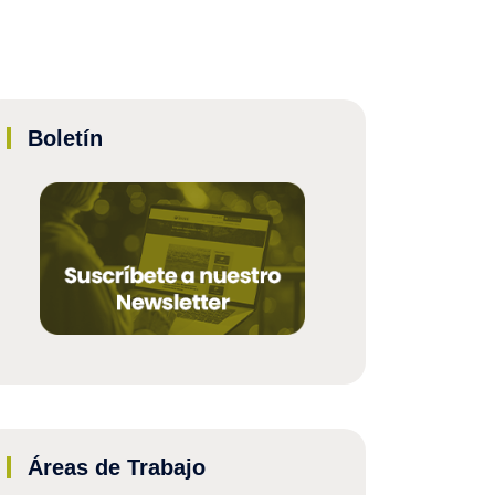
Boletín
Áreas de Trabajo