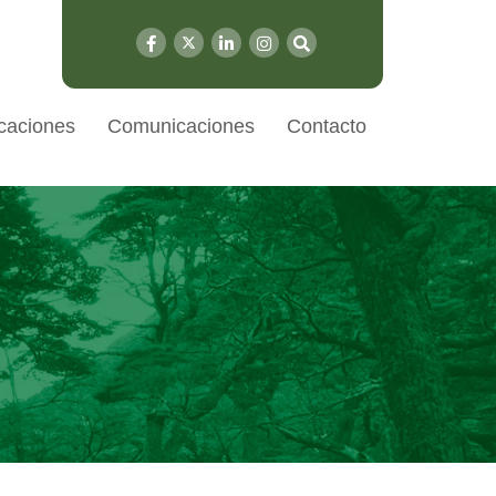
caciones
Comunicaciones
Contacto