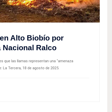
 en Alto Biobío por
 Nacional Ralco
nes que las llamas representan una "amenaza
e: La Tercera, 18 de agosto de 2025.