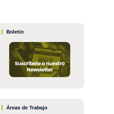
Boletín
Áreas de Trabajo