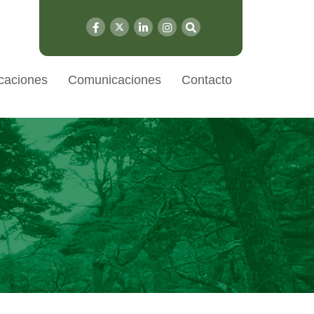
caciones
Comunicaciones
Contacto