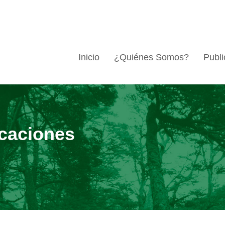
Inicio
¿Quiénes Somos?
Publi
caciones