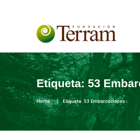
Etiqueta:
53 Embar
Home
Etiqueta:
53 Embarcaciones