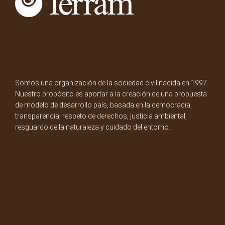
Somos una organización de la sociedad civil nacida en 1997.
Nuestro propósito es aportar a la creación de una propuesta
de modelo de desarrollo país, basada en la democracia,
transparencia, respeto de derechos, justicia ambiental,
resguardo de la naturaleza y cuidado del entorno.