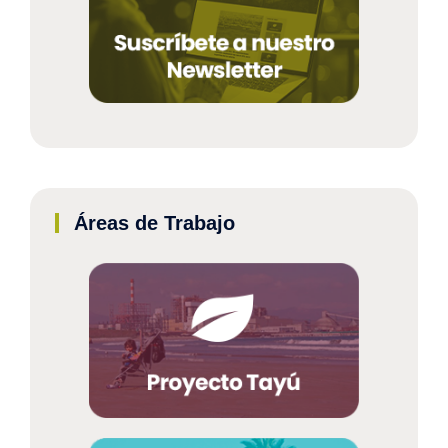
Áreas de Trabajo