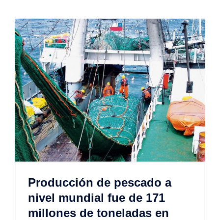
Producción de pescado a
nivel mundial fue de 171
millones de toneladas en