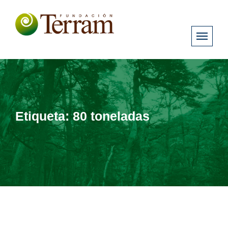
Etiqueta:
80 toneladas