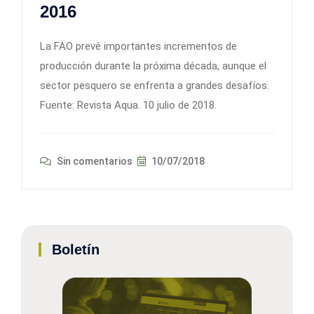
2016
La FAO prevé importantes incrementos de
producción durante la próxima década, aunque el
sector pesquero se enfrenta a grandes desafíos.
Fuente: Revista Aqua. 10 julio de 2018.
Sin comentarios
10/07/2018
Boletín