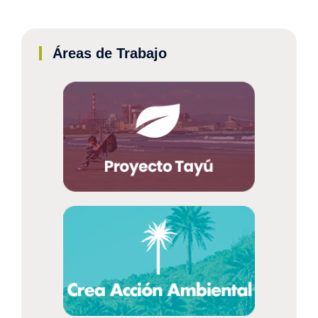
Áreas de Trabajo