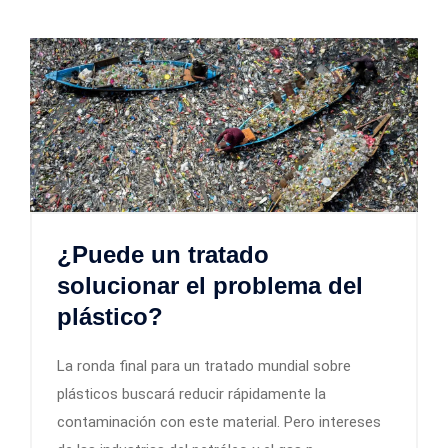
¿Puede un tratado
solucionar el problema del
plástico?
La ronda final para un tratado mundial sobre
plásticos buscará reducir rápidamente la
contaminación con este material. Pero intereses