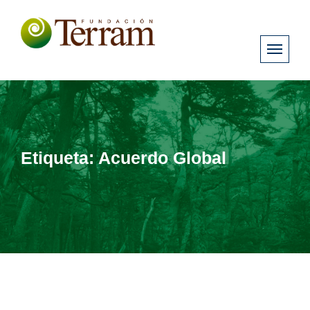
Etiqueta:
Acuerdo Global