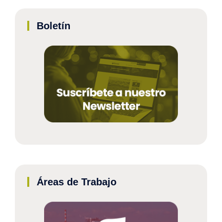
Boletín
Áreas de Trabajo