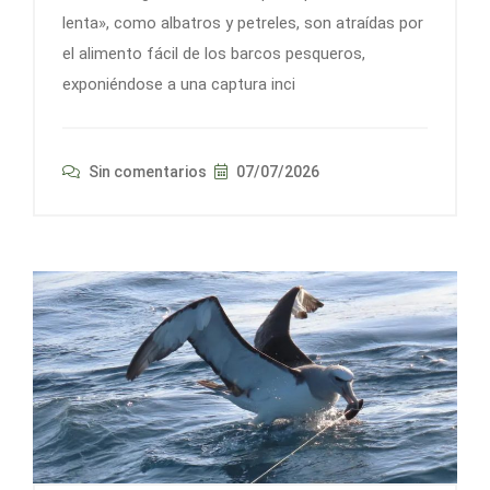
lenta», como albatros y petreles, son atraídas por
el alimento fácil de los barcos pesqueros,
exponiéndose a una captura inci
Sin comentarios
07/07/2026