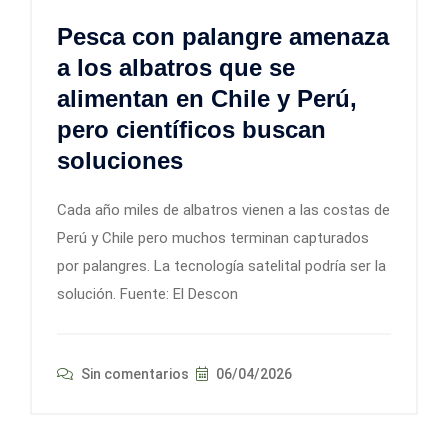
Pesca con palangre amenaza
a los albatros que se
alimentan en Chile y Perú,
pero científicos buscan
soluciones
Cada año miles de albatros vienen a las costas de
Perú y Chile pero muchos terminan capturados
por palangres. La tecnología satelital podría ser la
solución. Fuente: El Descon
Sin comentarios
06/04/2026