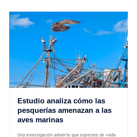
Estudio analiza cómo las
pesquerías amenazan a las
aves marinas
Una investigación advierte que especies de «vida