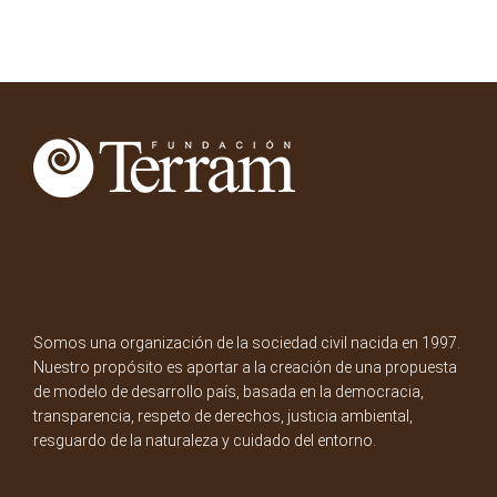
Somos una organización de la sociedad civil nacida en 1997.
Nuestro propósito es aportar a la creación de una propuesta
de modelo de desarrollo país, basada en la democracia,
transparencia, respeto de derechos, justicia ambiental,
resguardo de la naturaleza y cuidado del entorno.