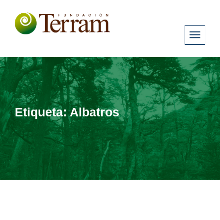
Etiqueta:
Albatros