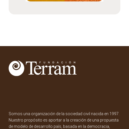
Somos una organización de la sociedad civil nacida en 1997.
Nuestro propósito es aportar a la creación de una propuesta
de modelo de desarrollo país, basada en la democracia,