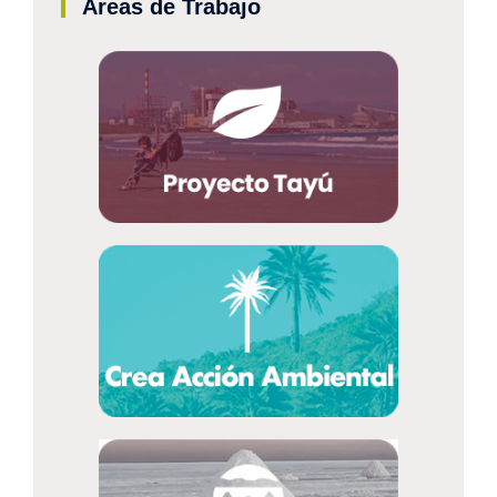
Áreas de Trabajo