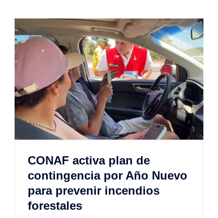
CONAF activa plan de
contingencia por Año Nuevo
para prevenir incendios
forestales