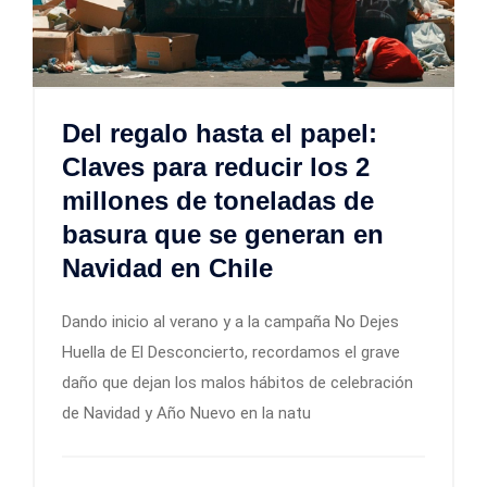
Del regalo hasta el papel:
Claves para reducir los 2
millones de toneladas de
basura que se generan en
Navidad en Chile
Dando inicio al verano y a la campaña No Dejes
Huella de El Desconcierto, recordamos el grave
daño que dejan los malos hábitos de celebración
de Navidad y Año Nuevo en la natu