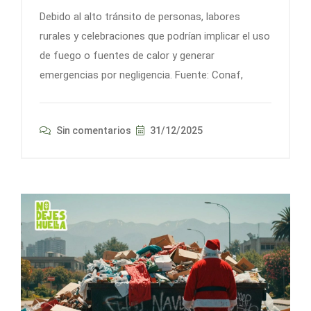
Debido al alto tránsito de personas, labores
rurales y celebraciones que podrían implicar el uso
de fuego o fuentes de calor y generar
emergencias por negligencia. Fuente: Conaf,
Sin comentarios
31/12/2025