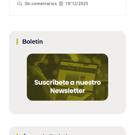
Sin comentarios
19/12/2025
Boletín