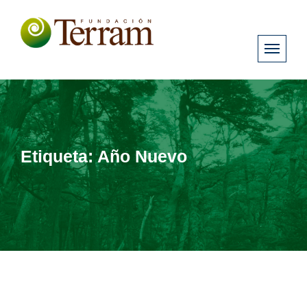
Etiqueta:
Año Nuevo