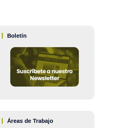
Boletín
Áreas de Trabajo