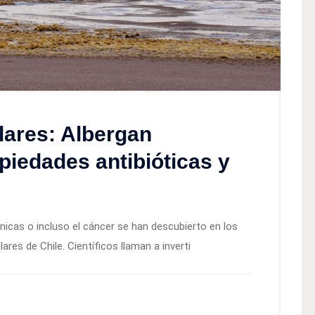
lares: Albergan
iedades antibióticas y
cas o incluso el cáncer se han descubierto en los
res de Chile. Científicos llaman a inverti