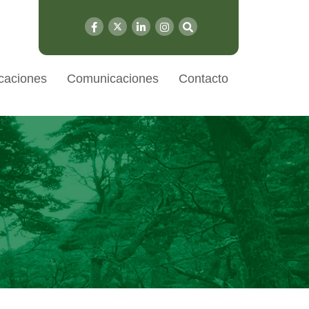
caciones
Comunicaciones
Contacto