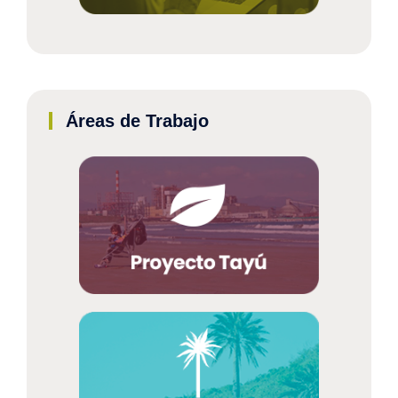
Áreas de Trabajo