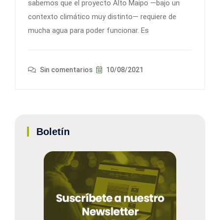
sabemos que el proyecto Alto Maipo —bajo un
contexto climático muy distinto— requiere de
mucha agua para poder funcionar. Es
Sin comentarios
10/08/2021
Boletín