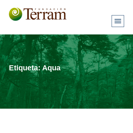
Etiqueta:
Aqua