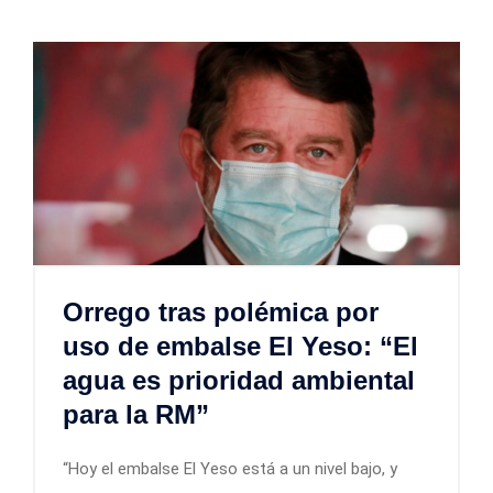
Orrego tras polémica por
uso de embalse El Yeso: “El
agua es prioridad ambiental
para la RM”
“Hoy el embalse El Yeso está a un nivel bajo, y