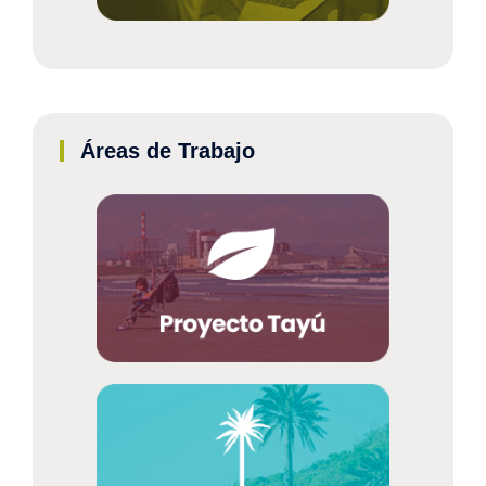
Áreas de Trabajo