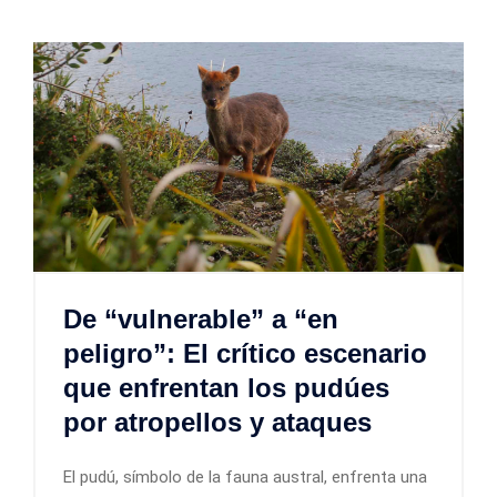
De “vulnerable” a “en
peligro”: El crítico escenario
que enfrentan los pudúes
por atropellos y ataques
El pudú, símbolo de la fauna austral, enfrenta una