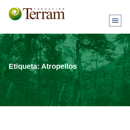
Etiqueta:
Atropellos