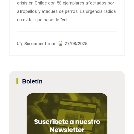
crisis en Chiloé con 50 ejemplares afectados por
atropellos y ataques de perros. La urgencia radica
en evitar que pase de "vul
Sin comentarios
27/08/2025
Boletín