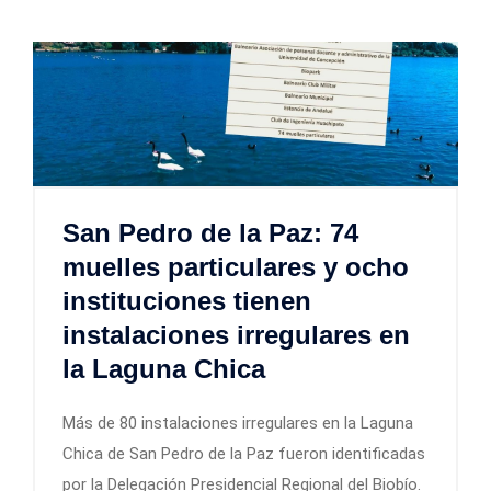
San Pedro de la Paz: 74
muelles particulares y ocho
instituciones tienen
instalaciones irregulares en
la Laguna Chica
Más de 80 instalaciones irregulares en la Laguna
Chica de San Pedro de la Paz fueron identificadas
por la Delegación Presidencial Regional del Biobío.