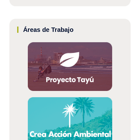
Áreas de Trabajo