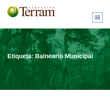
Etiqueta:
Balneario Municipal