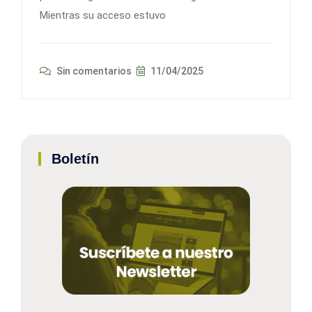
Mientras su acceso estuvo
Sin comentarios
11/04/2025
Boletín