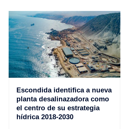
Escondida identifica a nueva
planta desalinazadora como
el centro de su estrategia
hídrica 2018-2030