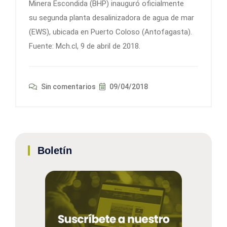
Minera Escondida (BHP) inauguró oficialmente
su segunda planta desalinizadora de agua de mar
(EWS), ubicada en Puerto Coloso (Antofagasta).
Fuente: Mch.cl, 9 de abril de 2018.
Sin comentarios
09/04/2018
Boletín