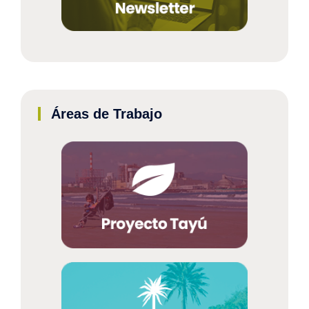
Áreas de Trabajo