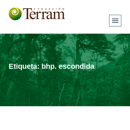
Etiqueta:
bhp. escondida