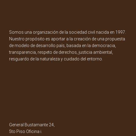
Somos una organización de la sociedad civil nacida en 1997.
Nuestro propósito es aportar a la creación de una propuesta
de modelo de desarrollo país, basada en la democracia,
transparencia, respeto de derechos, justicia ambiental,
resguardo de la naturaleza y cuidado del entorno.
General Bustamante 24,
5to Piso Oficina i.