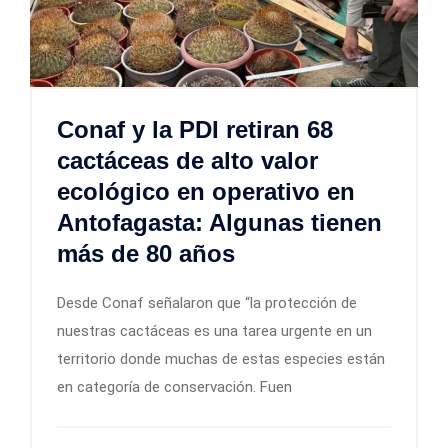
Conaf y la PDI retiran 68
cactáceas de alto valor
ecológico en operativo en
Antofagasta: Algunas tienen
más de 80 años
Desde Conaf señalaron que “la protección de
nuestras cactáceas es una tarea urgente en un
territorio donde muchas de estas especies están
en categoría de conservación. Fuen