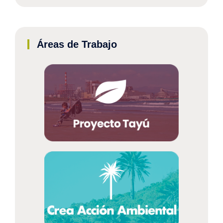
Áreas de Trabajo