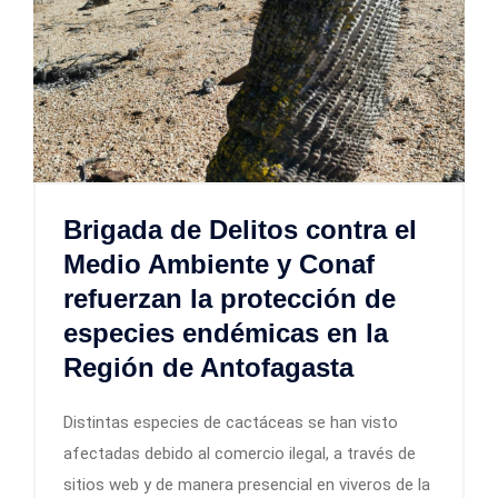
Brigada de Delitos contra el
Medio Ambiente y Conaf
refuerzan la protección de
especies endémicas en la
Región de Antofagasta
Distintas especies de cactáceas se han visto
afectadas debido al comercio ilegal, a través de
sitios web y de manera presencial en viveros de la