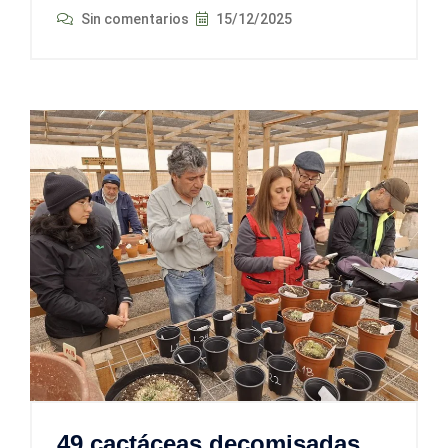
Sin comentarios
15/12/2025
49 cactáceas decomisadas