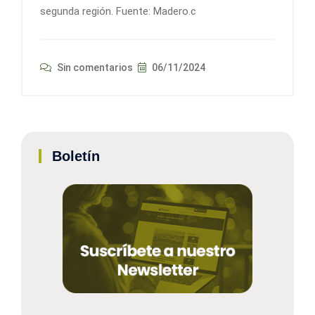
segunda región. Fuente: Madero.c
Sin comentarios
06/11/2024
Boletín