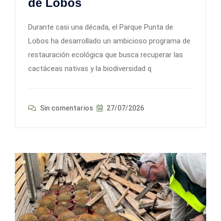
de Lobos
Durante casi una década, el Parque Punta de
Lobos ha desarrollado un ambicioso programa de
restauración ecológica que busca recuperar las
cactáceas nativas y la biodiversidad q
Sin comentarios
27/07/2026