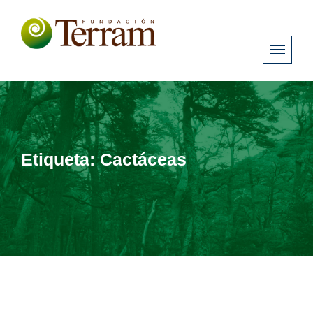
Etiqueta:
Cactáceas