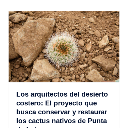
Los arquitectos del desierto
costero: El proyecto que
busca conservar y restaurar
los cactus nativos de Punta