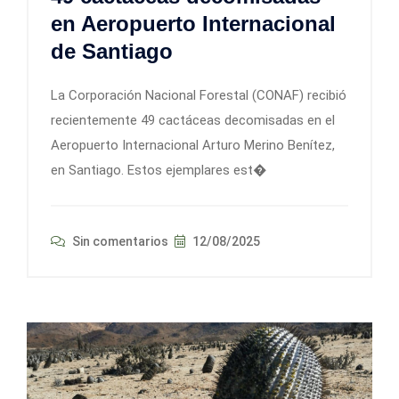
en Aeropuerto Internacional
de Santiago
La Corporación Nacional Forestal (CONAF) recibió
recientemente 49 cactáceas decomisadas en el
Aeropuerto Internacional Arturo Merino Benítez,
en Santiago. Estos ejemplares est�
Sin comentarios
12/08/2025