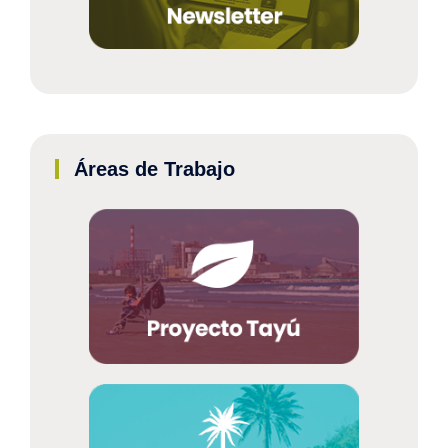
Áreas de Trabajo