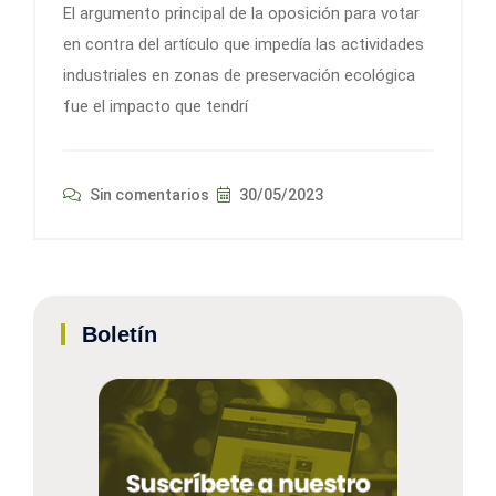
El argumento principal de la oposición para votar
en contra del artículo que impedía las actividades
industriales en zonas de preservación ecológica
fue el impacto que tendrí
Sin comentarios
30/05/2023
Boletín