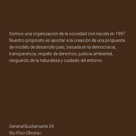
Somos una organización de la sociedad civil nacida en 1997.
Nuestro propósito es aportar a la creación de una propuesta
de modelo de desarrollo país, basada en la democracia,
transparencia, respeto de derechos, justicia ambiental,
resguardo de la naturaleza y cuidado del entorno.
General Bustamante 24,
5to Piso Oficina i.