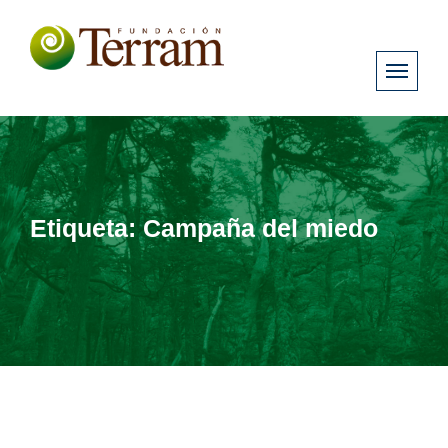
Etiqueta:
Campaña del miedo