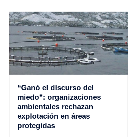
“Ganó el discurso del
miedo”: organizaciones
ambientales rechazan
explotación en áreas
protegidas