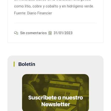
como litio, cobre y cobalto y en hidrógeno verde.
Fuente: Diario Financier
Sin comentarios
31/01/2023
Boletín