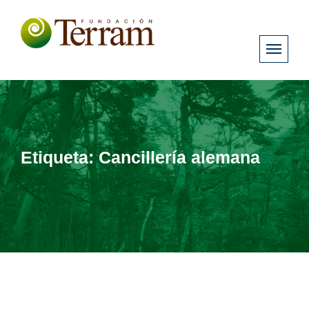
Etiqueta:
Cancillería alemana