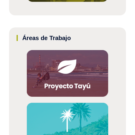
Áreas de Trabajo