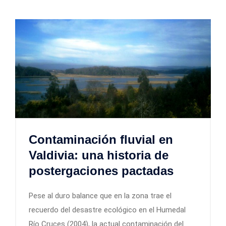
Contaminación fluvial en
Valdivia: una historia de
postergaciones pactadas
Pese al duro balance que en la zona trae el
recuerdo del desastre ecológico en el Humedal
Río Cruces (2004), la actual contaminación del