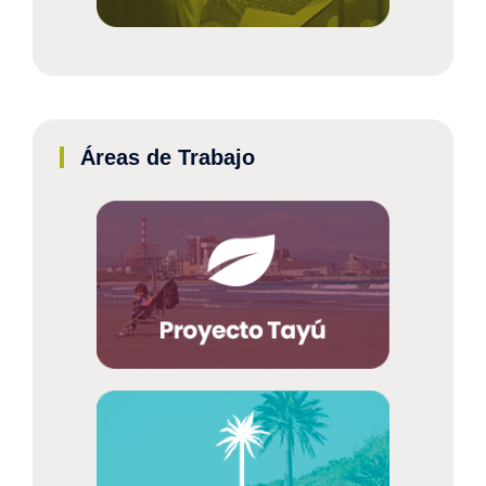
Áreas de Trabajo