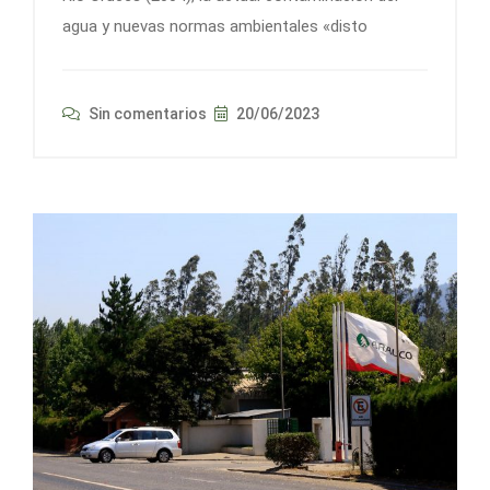
agua y nuevas normas ambientales «disto
Sin comentarios
20/06/2023