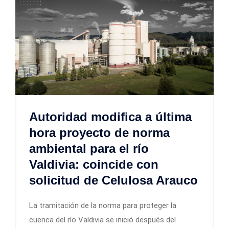
Autoridad modifica a última
hora proyecto de norma
ambiental para el río
Valdivia: coincide con
solicitud de Celulosa Arauco
La tramitación de la norma para proteger la
cuenca del río Valdivia se inició después del