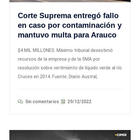
Corte Suprema entregó fallo
en caso por contaminación y
mantuvo multa para Arauco
$4 MIL MILLONES. Máximo tribunal desestimó
recursos de la empresa y de la SMA por
resolución sobre vertimiento de líquido verde al río
Cruces en 2014. Fuente: Diario Austral,
Sin comentarios
29/12/2022