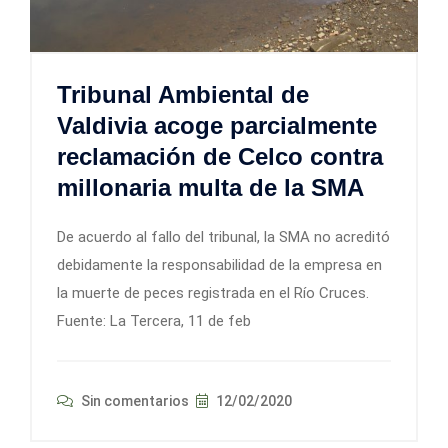
Tribunal Ambiental de
Valdivia acoge parcialmente
reclamación de Celco contra
millonaria multa de la SMA
De acuerdo al fallo del tribunal, la SMA no acreditó
debidamente la responsabilidad de la empresa en
la muerte de peces registrada en el Río Cruces.
Fuente: La Tercera, 11 de feb
Sin comentarios
12/02/2020