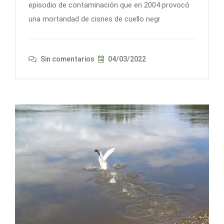
episodio de contaminación que en 2004 provocó
una mortandad de cisnes de cuello negr
Sin comentarios
04/03/2022