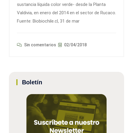
sustancia líquida color verde- desde la Planta
Valdivia, en enero del 2014 en el sector de Rucaco.
Fuente: Biobiochile.cl, 31 de mar
Sin comentarios
02/04/2018
Boletín