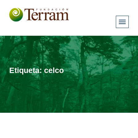
Etiqueta:
celco