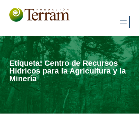
Etiqueta:
Centro de Recursos
Hídricos para la Agricultura y la
Minería