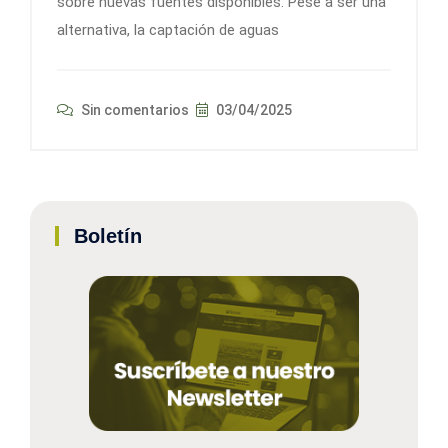
sobre nuevas fuentes disponibles. Pese a ser una
alternativa, la captación de aguas
Sin comentarios
03/04/2025
Boletín