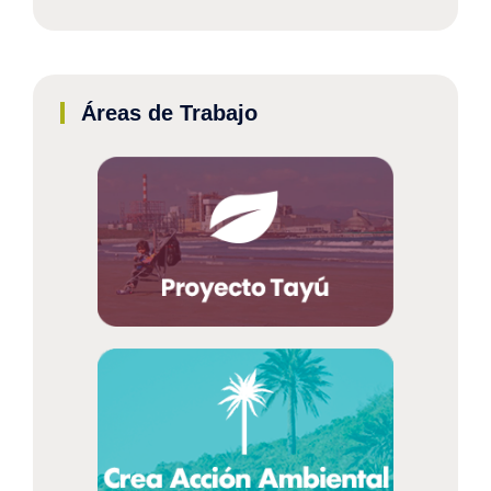
Áreas de Trabajo