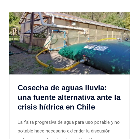
Cosecha de aguas lluvia:
una fuente alternativa ante la
crisis hídrica en Chile
La falta progresiva de agua para uso potable y no
potable hace necesario extender la discusión