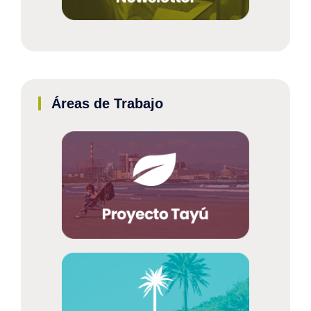
Áreas de Trabajo