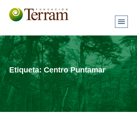
Etiqueta:
Centro Puntamar