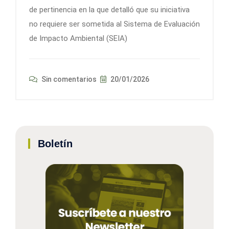
de pertinencia en la que detalló que su iniciativa
no requiere ser sometida al Sistema de Evaluación
de Impacto Ambiental (SEIA)
Sin comentarios
20/01/2026
Boletín