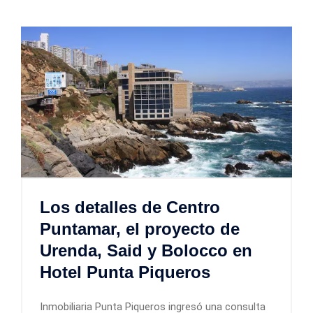
Los detalles de Centro
Puntamar, el proyecto de
Urenda, Said y Bolocco en
Hotel Punta Piqueros
Inmobiliaria Punta Piqueros ingresó una consulta