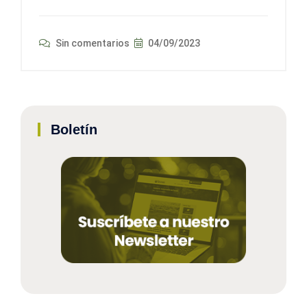
Sin comentarios
04/09/2023
Boletín