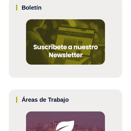
Boletín
Áreas de Trabajo