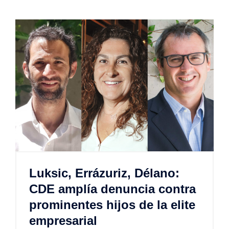
Luksic, Errázuriz, Délano:
CDE amplía denuncia contra
prominentes hijos de la elite
empresarial