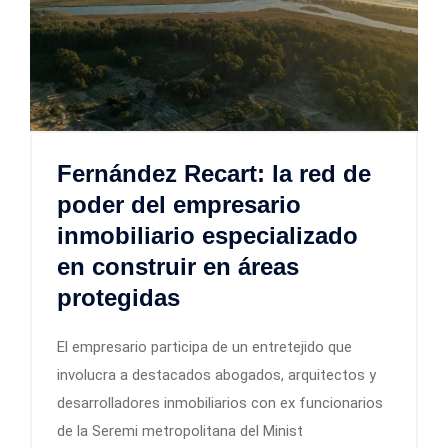
Fernández Recart: la red de
poder del empresario
inmobiliario especializado
en construir en áreas
protegidas
El empresario participa de un entretejido que
involucra a destacados abogados, arquitectos y
desarrolladores inmobiliarios con ex funcionarios
de la Seremi metropolitana del Minist