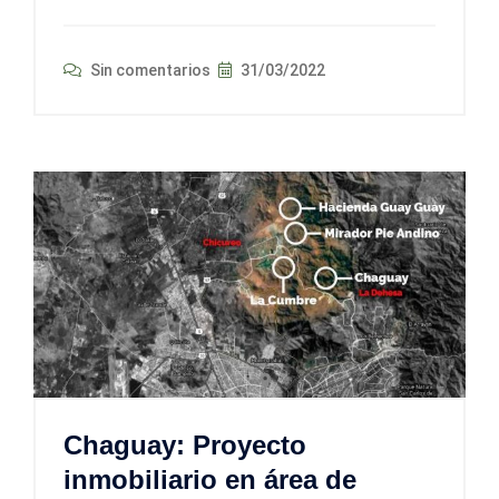
Sin comentarios
31/03/2022
Chaguay: Proyecto
inmobiliario en área de