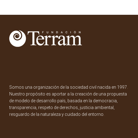
Somos una organización de la sociedad civil nacida en 1997.
Nuestro propósito es aportar a la creación de una propuesta
de modelo de desarrollo país, basada en la democracia,
transparencia, respeto de derechos, justicia ambiental,
resguardo de la naturaleza y cuidado del entorno.