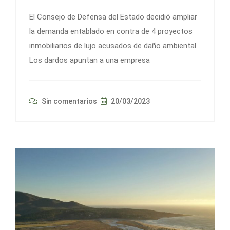
El Consejo de Defensa del Estado decidió ampliar
la demanda entablado en contra de 4 proyectos
inmobiliarios de lujo acusados de daño ambiental.
Los dardos apuntan a una empresa
Sin comentarios
20/03/2023