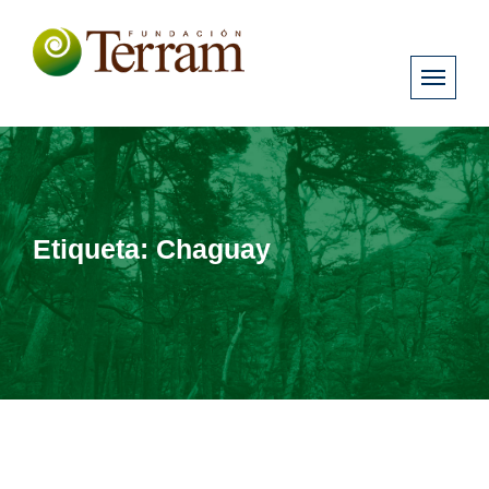
Etiqueta:
Chaguay