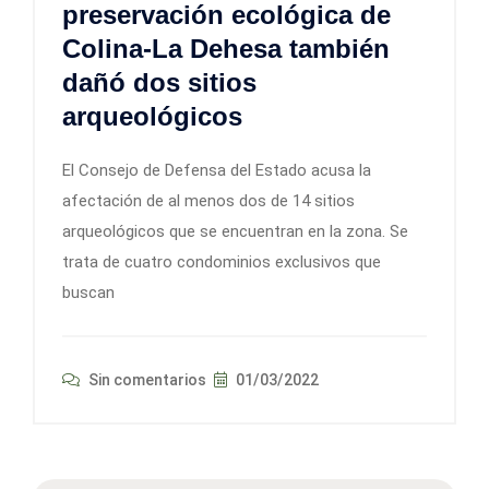
preservación ecológica de
Colina-La Dehesa también
dañó dos sitios
arqueológicos
El Consejo de Defensa del Estado acusa la
afectación de al menos dos de 14 sitios
arqueológicos que se encuentran en la zona. Se
trata de cuatro condominios exclusivos que
buscan
Sin comentarios
01/03/2022