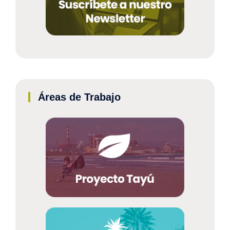
Áreas de Trabajo