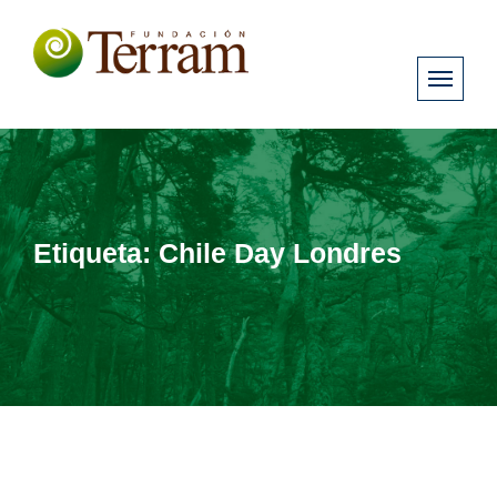
Etiqueta:
Chile Day Londres