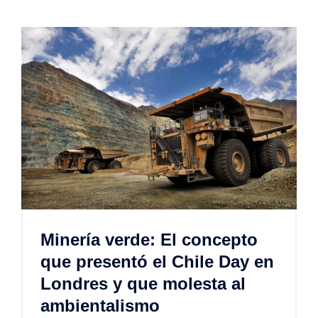
Minería verde: El concepto
que presentó el Chile Day en
Londres y que molesta al
ambientalismo