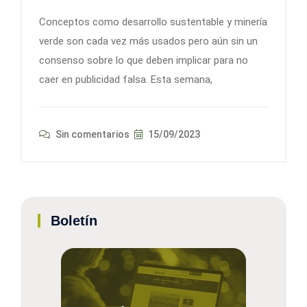
Conceptos como desarrollo sustentable y minería
verde son cada vez más usados pero aún sin un
consenso sobre lo que deben implicar para no
caer en publicidad falsa. Esta semana,
Sin comentarios
15/09/2023
Boletín