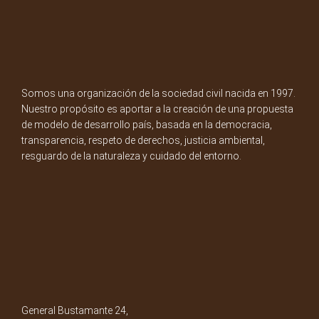
Somos una organización de la sociedad civil nacida en 1997.
Nuestro propósito es aportar a la creación de una propuesta
de modelo de desarrollo país, basada en la democracia,
transparencia, respeto de derechos, justicia ambiental,
resguardo de la naturaleza y cuidado del entorno.
General Bustamante 24,