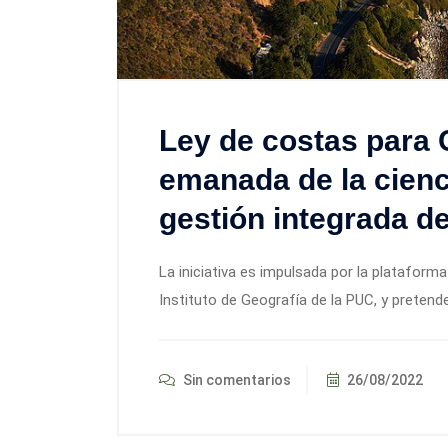
Ley de costas para C
emanada de la cien
gestión integrada de
La iniciativa es impulsada por la plataforma
Instituto de Geografía de la PUC, y preten
Sin comentarios
26/08/2022