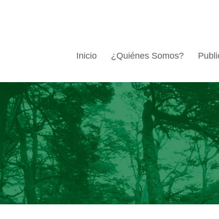
Inicio
¿Quiénes Somos?
Publi