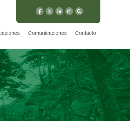
caciones
Comunicaciones
Contacto