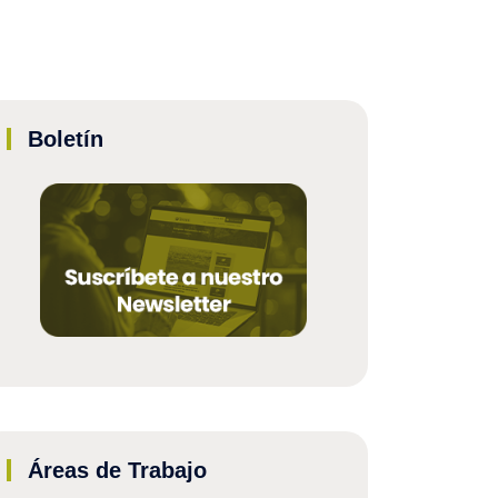
Boletín
Áreas de Trabajo