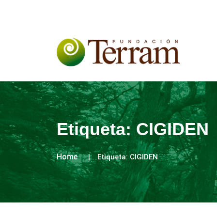
Etiqueta:
CIGIDEN
Home
Etiqueta:
CIGIDEN