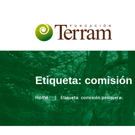
Etiqueta:
comisión
Home
Etiqueta:
comisión pesquera