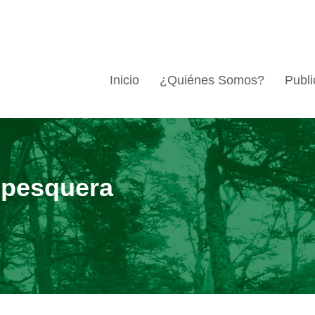
Inicio
¿Quiénes Somos?
Publi
 pesquera