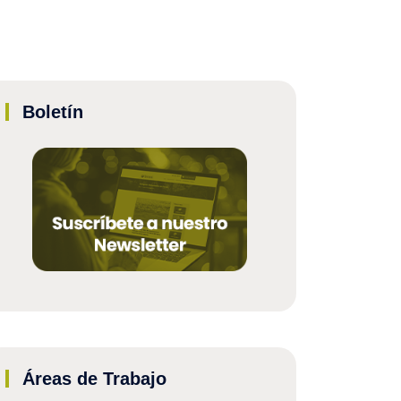
Boletín
Áreas de Trabajo