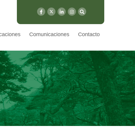
caciones
Comunicaciones
Contacto