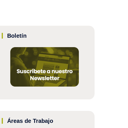
Boletín
Áreas de Trabajo