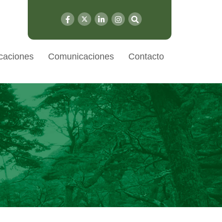
caciones
Comunicaciones
Contacto