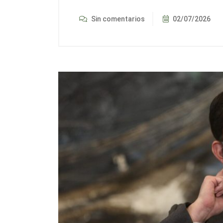
Sin comentarios
02/07/2026