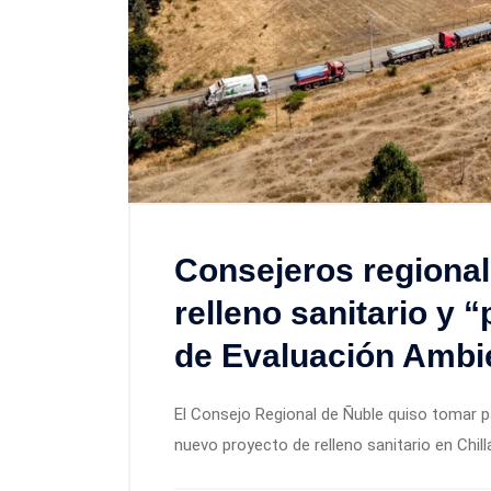
Consejeros regiona
relleno sanitario y 
de Evaluación Ambi
El Consejo Regional de Ñuble quiso tomar p
nuevo proyecto de relleno sanitario en Chill