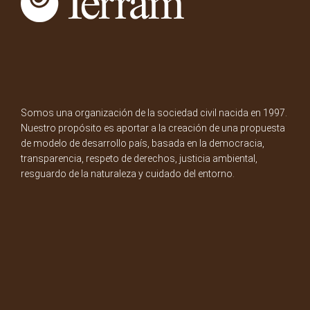
Somos una organización de la sociedad civil nacida en 1997.
Nuestro propósito es aportar a la creación de una propuesta
de modelo de desarrollo país, basada en la democracia,
transparencia, respeto de derechos, justicia ambiental,
resguardo de la naturaleza y cuidado del entorno.