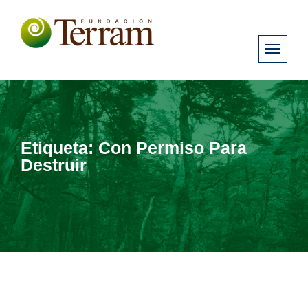
Etiqueta:
Con Permiso Para
Destruir