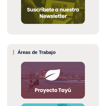
Áreas de Trabajo