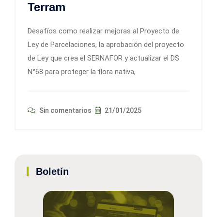
Terram
Desafíos como realizar mejoras al Proyecto de
Ley de Parcelaciones, la aprobación del proyecto
de Ley que crea el SERNAFOR y actualizar el DS
N°68 para proteger la flora nativa,
Sin comentarios
21/01/2025
Boletín