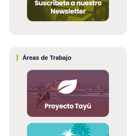
Áreas de Trabajo