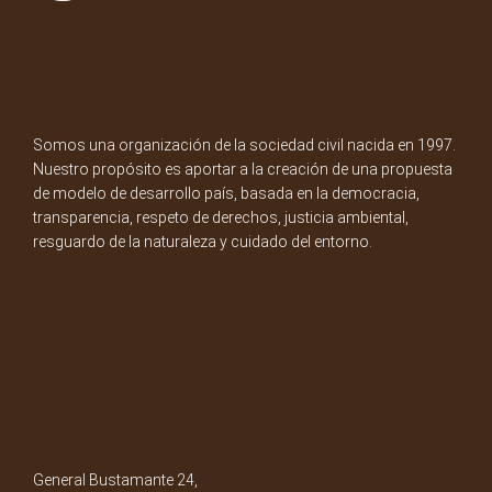
Somos una organización de la sociedad civil nacida en 1997.
Nuestro propósito es aportar a la creación de una propuesta
de modelo de desarrollo país, basada en la democracia,
transparencia, respeto de derechos, justicia ambiental,
resguardo de la naturaleza y cuidado del entorno.
General Bustamante 24,