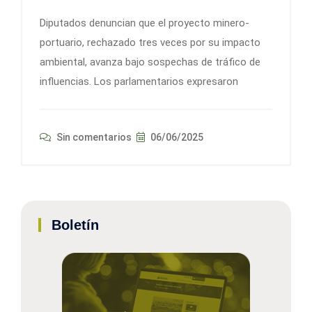
Diputados denuncian que el proyecto minero-
portuario, rechazado tres veces por su impacto
ambiental, avanza bajo sospechas de tráfico de
influencias. Los parlamentarios expresaron
Sin comentarios
06/06/2025
Boletín