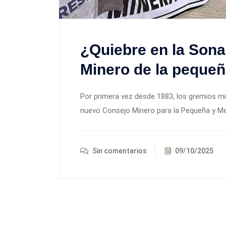
¿Quiebre en la Sona
Minero de la pequeñ
Por primera vez desde 1883, los gremios mi
nuevo Consejo Minero para la Pequeña y Med
Sin comentarios
09/10/2025