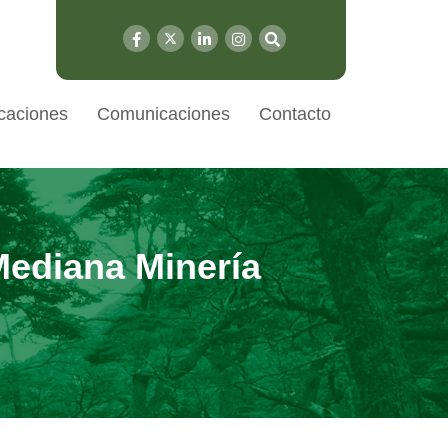
caciones
Comunicaciones
Contacto
Mediana Minería