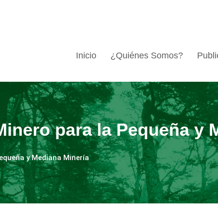
Inicio
¿Quiénes Somos?
Publi
inero para la Pequeña y 
Pequeña y Mediana Minería