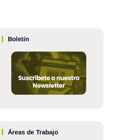
Boletín
Áreas de Trabajo