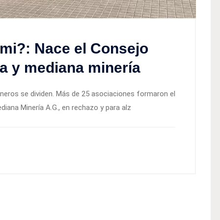
mi?: Nace el Consejo
a y mediana minería
neros se dividen. Más de 25 asociaciones formaron el
iana Minería A.G., en rechazo y para alz