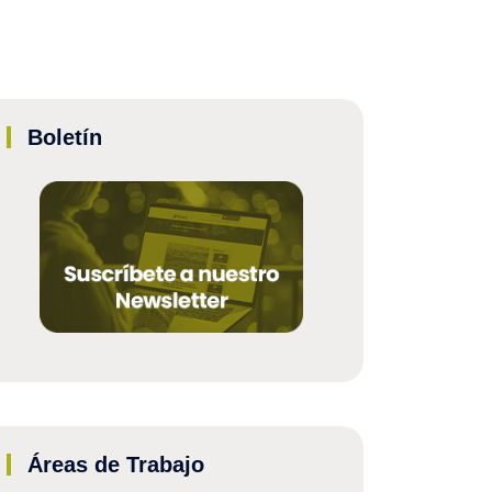
Boletín
Áreas de Trabajo