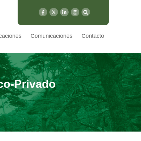
caciones
Comunicaciones
Contacto
co-Privado