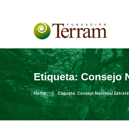
Etiqueta:
Consejo N
Home
Etiqueta:
Consejo Nacional Estraté