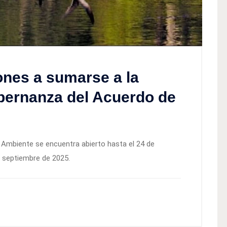
ones a sumarse a la
obernanza del Acuerdo de
io Ambiente se encuentra abierto hasta el 24 de
e septiembre de 2025.