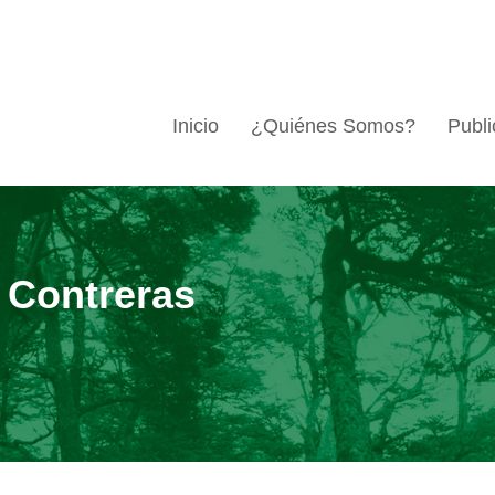
Inicio
¿Quiénes Somos?
Publi
 Contreras