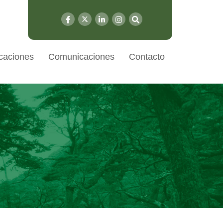
caciones
Comunicaciones
Contacto