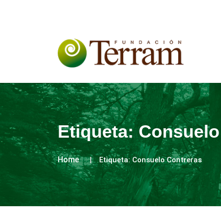
Etiqueta:
Consuelo
Home
Etiqueta:
Consuelo Contreras