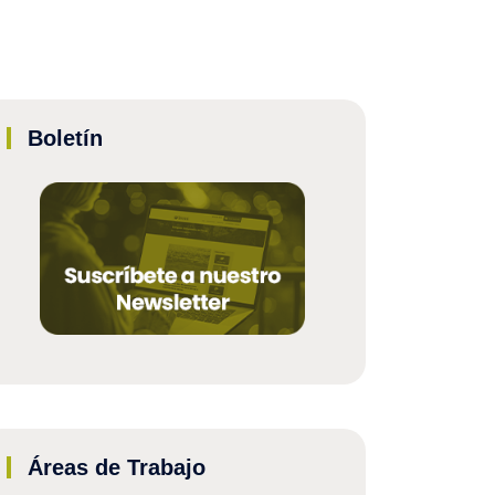
Boletín
Áreas de Trabajo