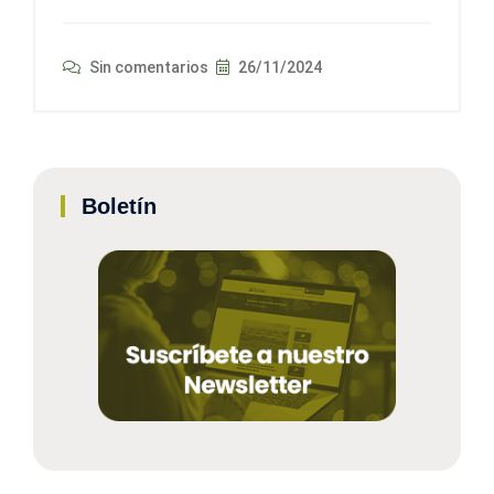
Sin comentarios
26/11/2024
Boletín