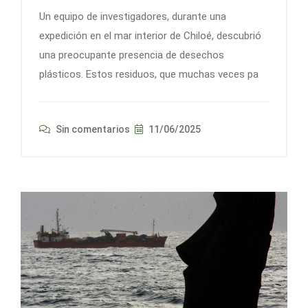
Un equipo de investigadores, durante una
expedición en el mar interior de Chiloé, descubrió
una preocupante presencia de desechos
plásticos. Estos residuos, que muchas veces pa
Sin comentarios
11/06/2025