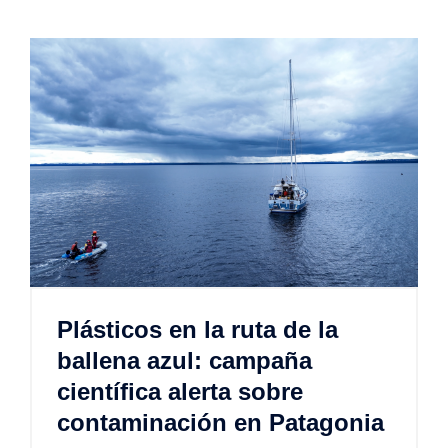
Plásticos en la ruta de la
ballena azul: campaña
científica alerta sobre
contaminación en Patagonia