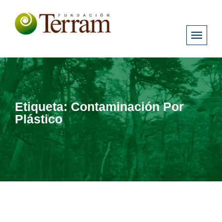
Etiqueta:
Contaminación Por
Plástico