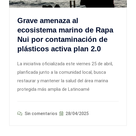
Grave amenaza al
ecosistema marino de Rapa
Nui por contaminación de
plásticos activa plan 2.0
La iniciativa oficializada este viernes 25 de abril,
planficada junto a la comunidad local, busca
restaurar y mantener la salud del área marina
protegida más amplia de Latinoamé
Sin comentarios
28/04/2025