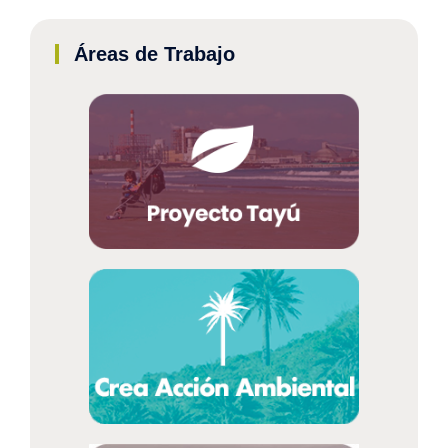
Áreas de Trabajo