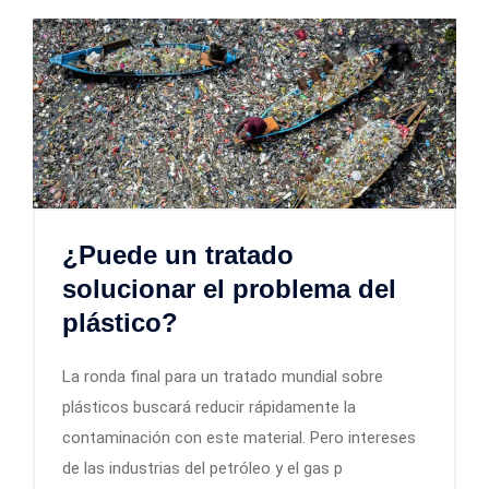
¿Puede un tratado
solucionar el problema del
plástico?
La ronda final para un tratado mundial sobre
plásticos buscará reducir rápidamente la
contaminación con este material. Pero intereses
de las industrias del petróleo y el gas p