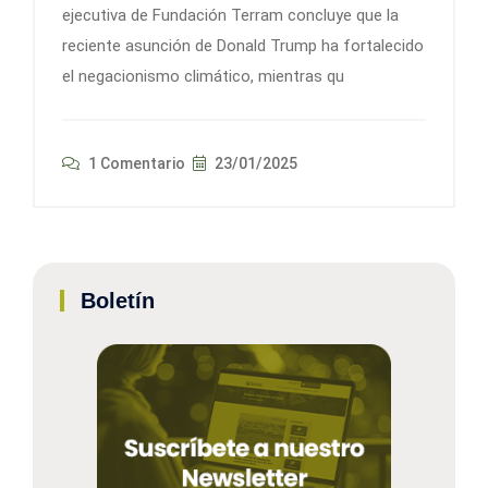
ejecutiva de Fundación Terram concluye que la
reciente asunción de Donald Trump ha fortalecido
el negacionismo climático, mientras qu
1 Comentario
23/01/2025
Boletín