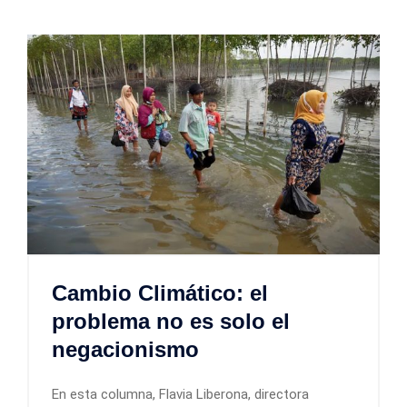
Cambio Climático: el
problema no es solo el
negacionismo
En esta columna, Flavia Liberona, directora