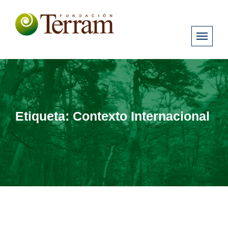
Etiqueta:
Contexto Internacional