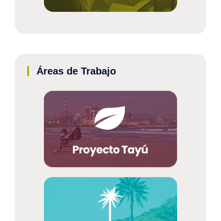
Áreas de Trabajo