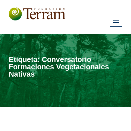
Etiqueta:
Conversatorio
Formaciones Vegetacionales
Nativas