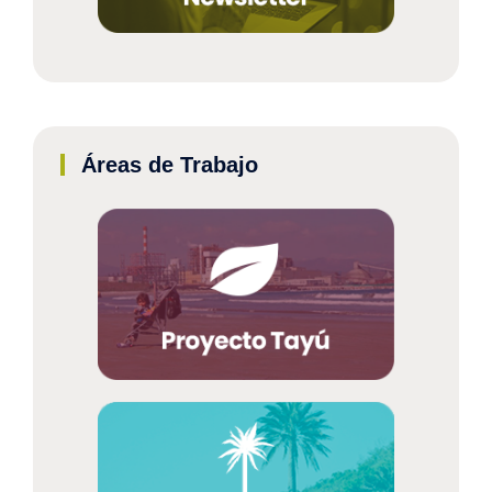
Áreas de Trabajo