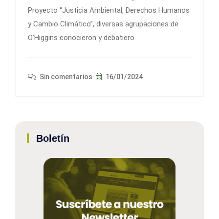
Proyecto “Justicia Ambiental, Derechos Humanos
y Cambio Climático”, diversas agrupaciones de
O’Higgins conocieron y debatiero
Sin comentarios
16/01/2024
Boletín