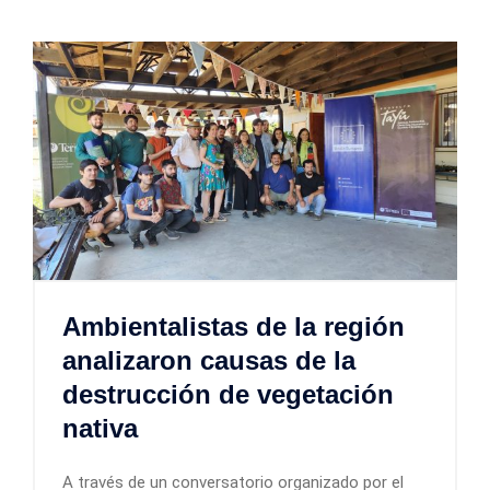
Ambientalistas de la región
analizaron causas de la
destrucción de vegetación
nativa
A través de un conversatorio organizado por el