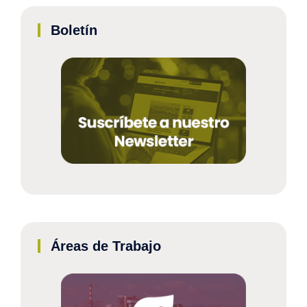
Boletín
Áreas de Trabajo