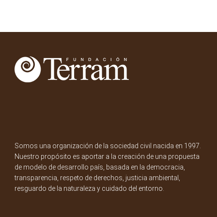
Somos una organización de la sociedad civil nacida en 1997.
Nuestro propósito es aportar a la creación de una propuesta
de modelo de desarrollo país, basada en la democracia,
transparencia, respeto de derechos, justicia ambiental,
resguardo de la naturaleza y cuidado del entorno.