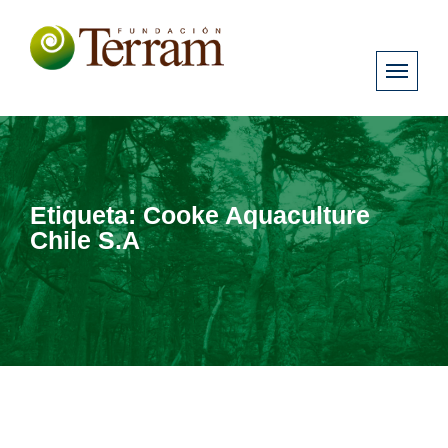
Etiqueta:
Cooke Aquaculture
Chile S.A