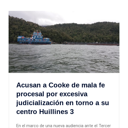
Acusan a Cooke de mala fe
procesal por excesiva
judicialización en torno a su
centro Huillines 3
En el marco de una nueva audiencia ante el Tercer