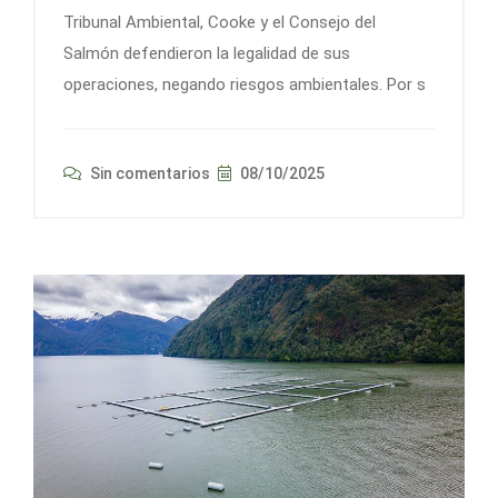
Tribunal Ambiental, Cooke y el Consejo del
Salmón defendieron la legalidad de sus
operaciones, negando riesgos ambientales. Por s
Sin comentarios
08/10/2025