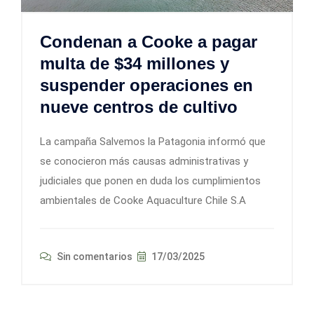
Condenan a Cooke a pagar
multa de $34 millones y
suspender operaciones en
nueve centros de cultivo
La campaña Salvemos la Patagonia informó que
se conocieron más causas administrativas y
judiciales que ponen en duda los cumplimientos
ambientales de Cooke Aquaculture Chile S.A
Sin comentarios
17/03/2025