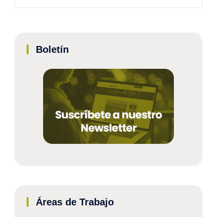
Boletín
Áreas de Trabajo