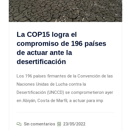
La COP15 logra el
compromiso de 196 países
de actuar ante la
desertificación
Los 196 países firmantes de la Convención de las
Naciones Unidas de Lucha contra la
Desertificación (UNCCD) se comprometieron ayer
en Abiyán, Costa de Marfil, a actuar para imp
Sin comentarios
23/05/2022