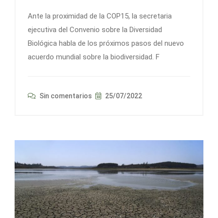
Ante la proximidad de la COP15, la secretaria
ejecutiva del Convenio sobre la Diversidad
Biológica habla de los próximos pasos del nuevo
acuerdo mundial sobre la biodiversidad. F
Sin comentarios
25/07/2022