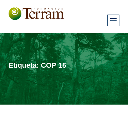
Etiqueta:
COP 15