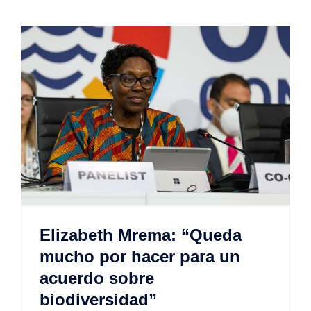
Elizabeth Mrema: “Queda
mucho por hacer para un
acuerdo sobre
biodiversidad”