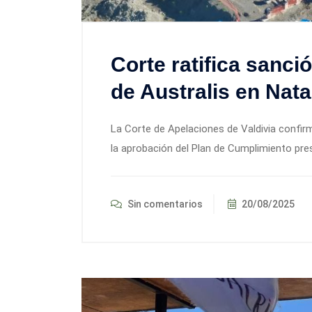
Corte ratifica sanci
de Australis en Nata
La Corte de Apelaciones de Valdivia confirm
la aprobación del Plan de Cumplimiento pr
Sin comentarios
20/08/2025