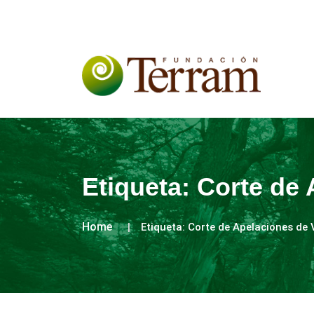
Etiqueta:
Corte de 
Home
Etiqueta:
Corte de Apelaciones de 