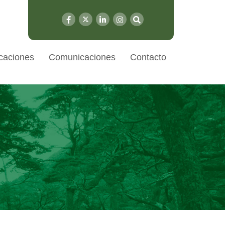
caciones
Comunicaciones
Contacto