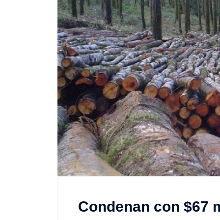
Condenan con $67 mi