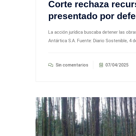
Corte rechaza recur
presentado por defe
La acción jurídica buscaba detener las obr
Antártica S.A. Fuente: Diario Sostenible, 4 d
Sin comentarios
07/04/2025