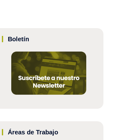
Boletín
Áreas de Trabajo