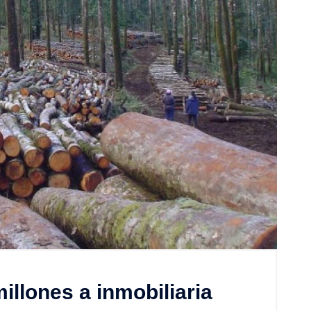
llones a inmobiliaria