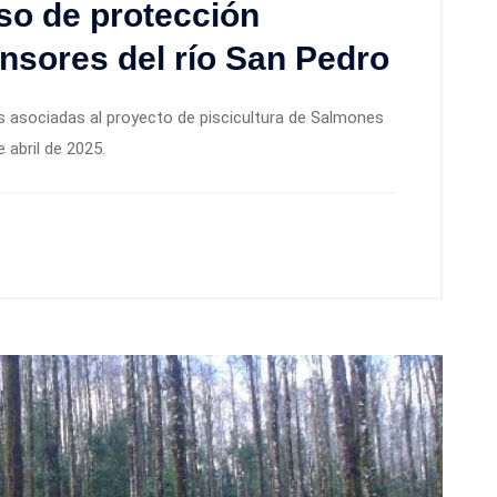
so de protección
nsores del río San Pedro
as asociadas al proyecto de piscicultura de Salmones
e abril de 2025.