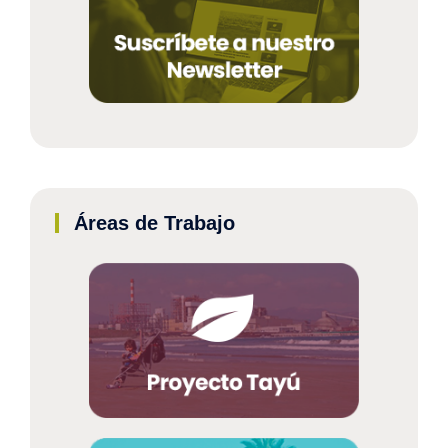
Áreas de Trabajo