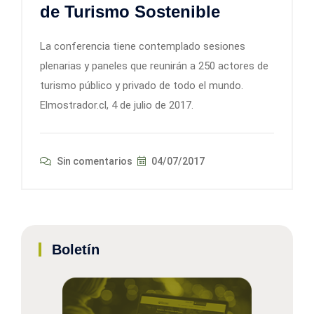
de Turismo Sostenible
La conferencia tiene contemplado sesiones
plenarias y paneles que reunirán a 250 actores de
turismo público y privado de todo el mundo.
Elmostrador.cl, 4 de julio de 2017.
Sin comentarios
04/07/2017
Boletín