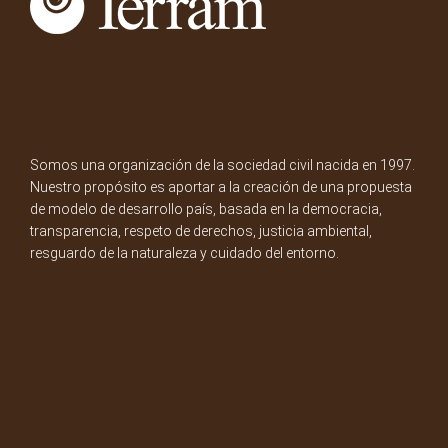
Somos una organización de la sociedad civil nacida en 1997.
Nuestro propósito es aportar a la creación de una propuesta
de modelo de desarrollo país, basada en la democracia,
transparencia, respeto de derechos, justicia ambiental,
resguardo de la naturaleza y cuidado del entorno.