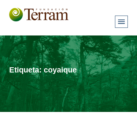
Etiqueta:
coyaique