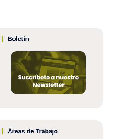
Boletín
Áreas de Trabajo