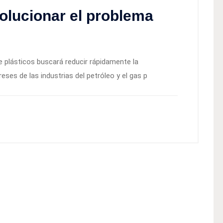
olucionar el problema
e plásticos buscará reducir rápidamente la
eses de las industrias del petróleo y el gas p