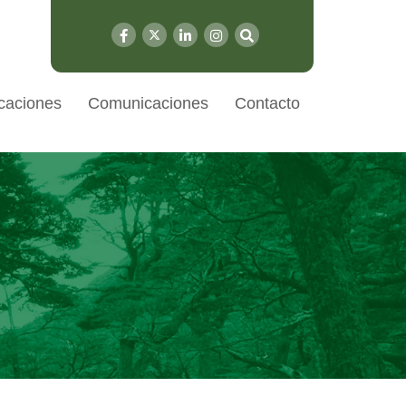
caciones
Comunicaciones
Contacto