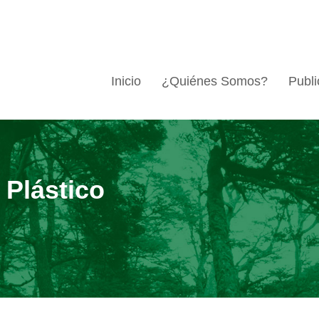
Inicio
¿Quiénes Somos?
Publi
 Plástico