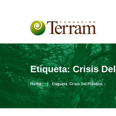
Etiqueta:
Crisis Del
Home
Etiqueta:
Crisis Del Plástico