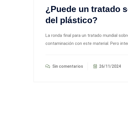
¿Puede un tratado s
del plástico?
La ronda final para un tratado mundial sobr
contaminación con este material. Pero inter
Sin comentarios
26/11/2024