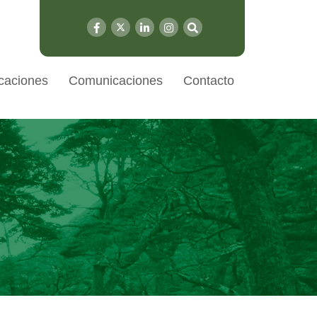
caciones
Comunicaciones
Contacto