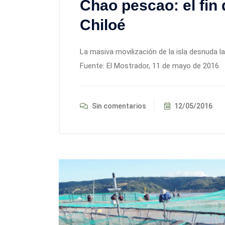
Chao pescao: el fin
Chiloé
La masiva movilización de la isla desnuda la 
Fuente: El Mostrador, 11 de mayo de 2016.
Sin comentarios
12/05/2016