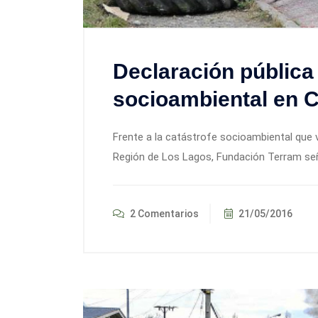
Declaración pública 
socioambiental en C
Frente a la catástrofe socioambiental que v
Región de Los Lagos, Fundación Terram seña
2 Comentarios
21/05/2016