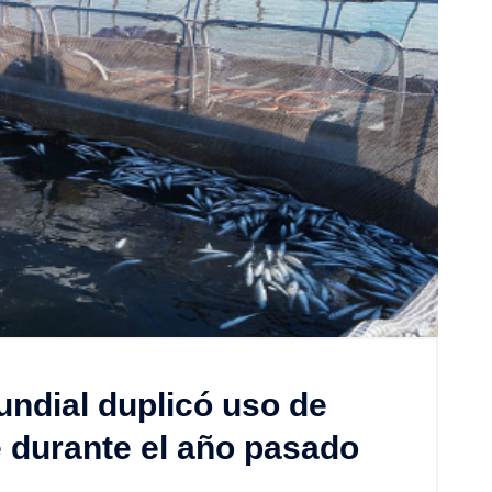
ndial duplicó uso de
e durante el año pasado