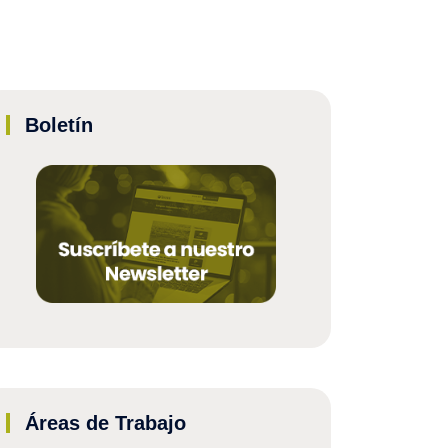
Boletín
Áreas de Trabajo