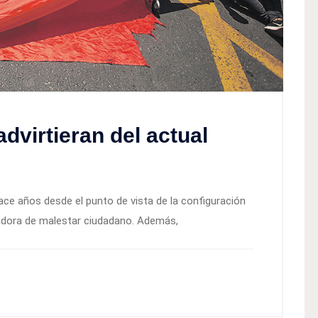
dvirtieran del actual
ce años desde el punto de vista de la configuración
eradora de malestar ciudadano. Además,