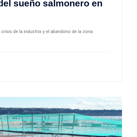
 del sueño salmonero en
crisis de la industria y el abandono de la zona.