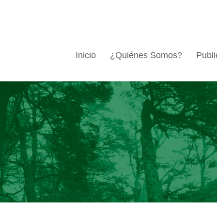
Inicio
¿Quiénes Somos?
Publi