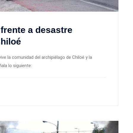
frente a desastre
hiloé
ive la comunidad del archipiélago de Chiloé y la
la lo siguiente: